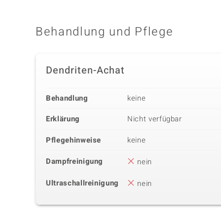
Behandlung und Pflege
Dendriten-Achat
Behandlung
keine
Erklärung
Nicht verfügbar
Pflegehinweise
keine
Dampfreinigung
nein
Ultraschallreinigung
nein