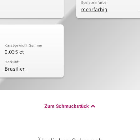
Edelsteinfarbe
mehrfarbig
Karatgewicht Summe
0,035 ct
Herkunft
Brasilien
Zum Schmuckstück