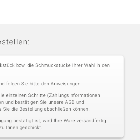
stellen:
stück bzw. die Schmuckstücke Ihrer Wahl in den
nd folgen Sie bitte den Anweisungen.
die einzelnen Schritte (Zahlungsinformationen
sen und bestätigen Sie unsere AGB und
 Sie die Bestellung abschließen können.
gang bestätigt ist, wird Ihre Ware versandfertig
u Ihnen geschickt.