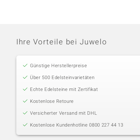
Ihre Vorteile bei Juwelo
Günstige Herstellerpreise
Über 500 Edelsteinvarietäten
Echte Edelsteine mit Zertifikat
Kostenlose Retoure
Versicherter Versand mit DHL
Kostenlose Kundenhotline 0800 227 44 13