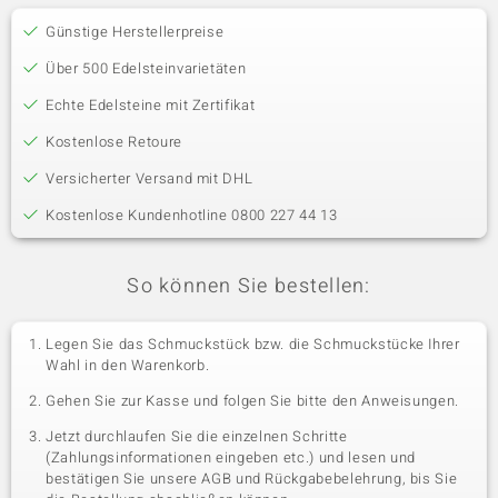
Günstige Herstellerpreise
Über 500 Edelsteinvarietäten
Echte Edelsteine mit Zertifikat
Kostenlose Retoure
Versicherter Versand mit DHL
Kostenlose Kundenhotline 0800 227 44 13
So können Sie bestellen:
Legen Sie das Schmuckstück bzw. die Schmuckstücke Ihrer
Wahl in den Warenkorb.
Gehen Sie zur Kasse und folgen Sie bitte den Anweisungen.
Jetzt durchlaufen Sie die einzelnen Schritte
(Zahlungsinformationen eingeben etc.) und lesen und
bestätigen Sie unsere AGB und Rückgabebelehrung, bis Sie