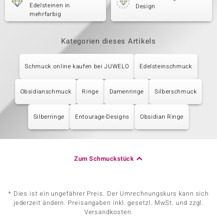
Edelsteinen in
Design
mehrfarbig
Kategorien dieses Artikels
Schmuck online kaufen bei JUWELO
Edelsteinschmuck
Obsidianschmuck
Ringe
Damenringe
Silberschmuck
Silberringe
Entourage-Designs
Obsidian Ringe
Zum Schmuckstück
* Dies ist ein ungefährer Preis. Der Umrechnungskurs kann sich
jederzeit ändern. Preisangaben inkl. gesetzl. MwSt. und zzgl.
Versandkosten.