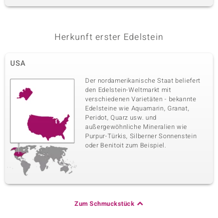
Herkunft erster Edelstein
USA
Der nordamerikanische Staat beliefert
den Edelstein-Weltmarkt mit
verschiedenen Varietäten - bekannte
Edelsteine wie Aquamarin, Granat,
Peridot, Quarz usw. und
außergewöhnliche Mineralien wie
Purpur-Türkis, Silberner Sonnenstein
oder Benitoit zum Beispiel.
Zum Schmuckstück