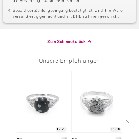
die Bestellung abschließen können.
Sobald der Zahlungseingang bestätigt ist, wird Ihre Ware
versandfertig gemacht und mit DHL zu Ihnen geschickt.
Zum Schmuckstück
Unsere Empfehlungen
17-20
16-18