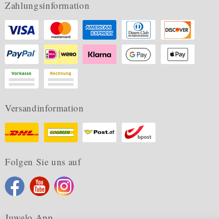
Zahlungsinformation
Versandinformation
Folgen Sie uns auf
Juwelo App