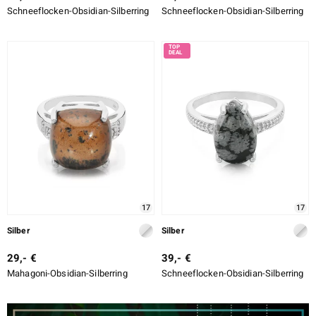
Schneeflocken-Obsidian-Silberring
Schneeflocken-Obsidian-Silberring
17
17
Silber
Silber
29,- €
39,- €
Mahagoni-Obsidian-Silberring
Schneeflocken-Obsidian-Silberring