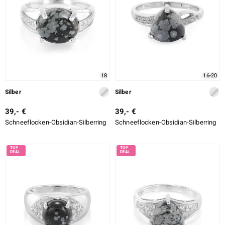
18
16-20
Silber
Silber
39,- €
39,- €
Schneeflocken-Obsidian-Silberring
Schneeflocken-Obsidian-Silberring