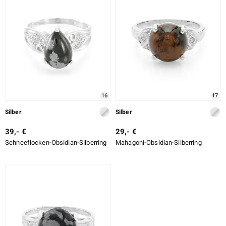
16
17
Silber
Silber
39,- €
29,- €
Schneeflocken-Obsidian-Silberring
Mahagoni-Obsidian-Silberring