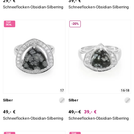
29,- €
39,- €
Schneeflocken-Obsidian-Silberring
Schneeflocken-Obsidian-Silberring
-20%
17
16-18
Silber
Silber
49,- €
49,- €
39,- €
Schneeflocken-Obsidian-Silberring
Schneeflocken-Obsidian-Silberring