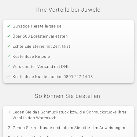
Ihre Vorteile bei Juwelo
Günstige Herstellerpreise
Über 500 Edelsteinvarietäten
Echte Edelsteine mit Zertifikat
Kostenlose Retoure
Versicherter Versand mit DHL
Kostenlose Kundenhotline 0800 227 44 13
So können Sie bestellen:
Legen Sie das Schmuckstück bzw. die Schmuckstücke Ihrer
Wahl in den Warenkorb.
Gehen Sie zur Kasse und folgen Sie bitte den Anweisungen.