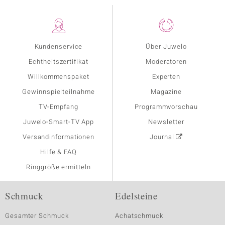
Kundenservice
Über Juwelo
Echtheitszertifikat
Moderatoren
Willkommenspaket
Experten
Gewinnspielteilnahme
Magazine
TV-Empfang
Programmvorschau
Juwelo-Smart-TV App
Newsletter
Versandinformationen
Journal
Hilfe & FAQ
Ringgröße ermitteln
Schmuck
Edelsteine
Gesamter Schmuck
Achatschmuck