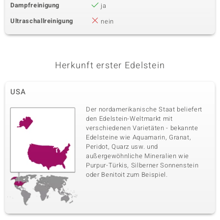
Dampfreinigung
ja
Ultraschallreinigung
nein
Herkunft erster Edelstein
USA
Der nordamerikanische Staat beliefert
den Edelstein-Weltmarkt mit
verschiedenen Varietäten - bekannte
Edelsteine wie Aquamarin, Granat,
Peridot, Quarz usw. und
außergewöhnliche Mineralien wie
Purpur-Türkis, Silberner Sonnenstein
oder Benitoit zum Beispiel.