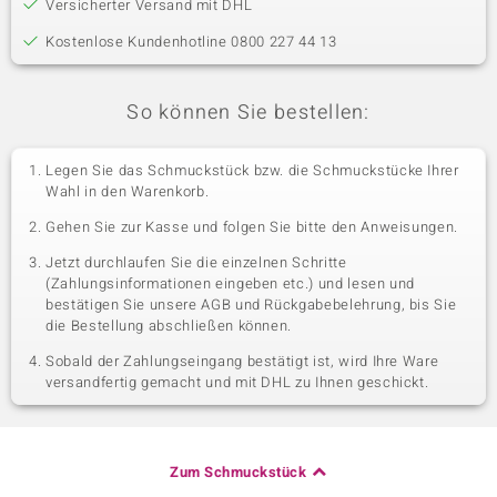
Versicherter Versand mit DHL
Kostenlose Kundenhotline 0800 227 44 13
So können Sie bestellen:
Legen Sie das Schmuckstück bzw. die Schmuckstücke Ihrer
Wahl in den Warenkorb.
Gehen Sie zur Kasse und folgen Sie bitte den Anweisungen.
Jetzt durchlaufen Sie die einzelnen Schritte
(Zahlungsinformationen eingeben etc.) und lesen und
bestätigen Sie unsere AGB und Rückgabebelehrung, bis Sie
die Bestellung abschließen können.
Sobald der Zahlungseingang bestätigt ist, wird Ihre Ware
versandfertig gemacht und mit DHL zu Ihnen geschickt.
Zum Schmuckstück