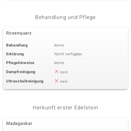
Behandlung und Pflege
Rosenquarz
Behandlung
keine
Erklärung
Nicht verfügbar
Pflegehinweise
keine
Dampfreinigung
nein
Ultraschallreinigung
nein
Herkunft erster Edelstein
Madagaskar