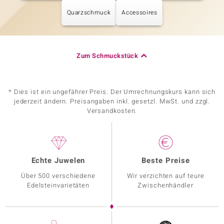
Quarzschmuck
Accessoires
Zum Schmuckstück
* Dies ist ein ungefährer Preis. Der Umrechnungskurs kann sich
jederzeit ändern. Preisangaben inkl. gesetzl. MwSt. und zzgl.
Versandkosten.
Echte Juwelen
Beste Preise
Über 500 verschiedene
Wir verzichten auf teure
Edelsteinvarietäten
Zwischenhändler