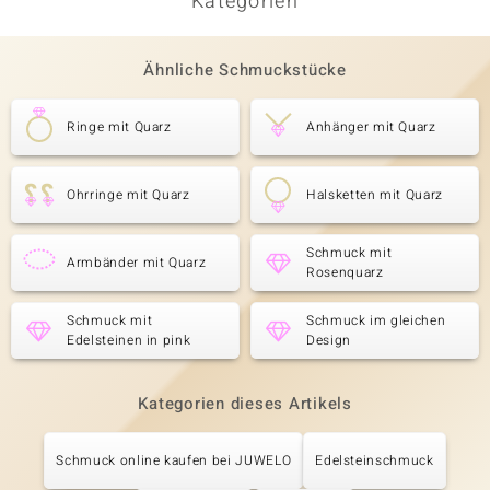
Kategorien
Ähnliche Schmuckstücke
Ringe mit Quarz
Anhänger mit Quarz
Ohrringe mit Quarz
Halsketten mit Quarz
Schmuck mit
Armbänder mit Quarz
Rosenquarz
Schmuck mit
Schmuck im gleichen
Edelsteinen in pink
Design
Kategorien dieses Artikels
Schmuck online kaufen bei JUWELO
Edelsteinschmuck