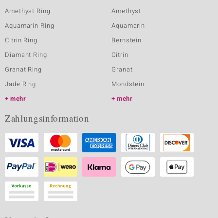
Amethyst Ring
Amethyst
Aquamarin Ring
Aquamarin
Citrin Ring
Bernstein
Diamant Ring
Citrin
Granat Ring
Granat
Jade Ring
Mondstein
mehr
mehr
Zahlungsinformation