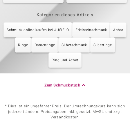
Kategorien dieses Artikels
Schmuck online kaufen bei JUWELO
Edelsteinschmuck
Achat
Ringe
Damenringe
Silberschmuck
Silberringe
Ring und Achat
Zum Schmuckstück
* Dies ist ein ungefährer Preis. Der Umrechnungskurs kann sich
jederzeit ändern. Preisangaben inkl. gesetzl. MwSt. und zzgl.
Versandkosten.