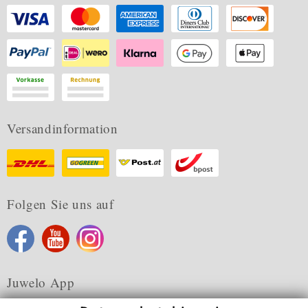
Versandinformation
Folgen Sie uns auf
Juwelo App