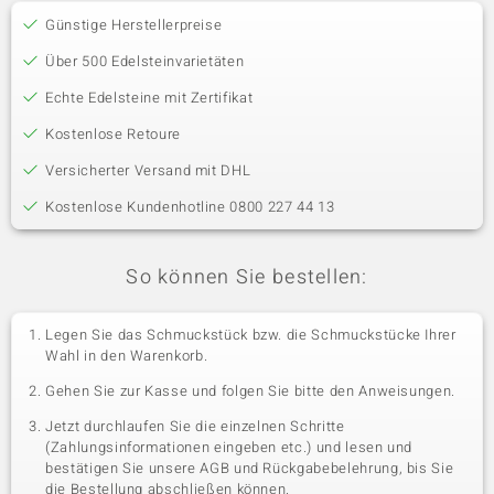
Günstige Herstellerpreise
Über 500 Edelsteinvarietäten
Echte Edelsteine mit Zertifikat
Kostenlose Retoure
Versicherter Versand mit DHL
Kostenlose Kundenhotline 0800 227 44 13
So können Sie bestellen:
Legen Sie das Schmuckstück bzw. die Schmuckstücke Ihrer
Wahl in den Warenkorb.
Gehen Sie zur Kasse und folgen Sie bitte den Anweisungen.
Jetzt durchlaufen Sie die einzelnen Schritte
(Zahlungsinformationen eingeben etc.) und lesen und
bestätigen Sie unsere AGB und Rückgabebelehrung, bis Sie
die Bestellung abschließen können.