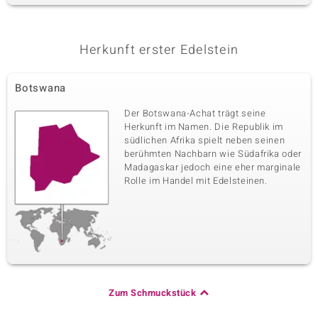
Herkunft erster Edelstein
Botswana
Der Botswana-Achat trägt seine
Herkunft im Namen. Die Republik im
südlichen Afrika spielt neben seinen
berühmten Nachbarn wie Südafrika oder
Madagaskar jedoch eine eher marginale
Rolle im Handel mit Edelsteinen.
Zum Schmuckstück