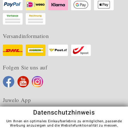
Versandinformation
Folgen Sie uns auf
Juwelo App
Datenschutzhinweis
Um Ihnen ein optimales Einkaufserlebnis zu ermöglichen, passende
Werbung anzuzeigen und die Websitefunktionalität zu messen,