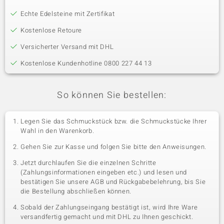
Echte Edelsteine mit Zertifikat
Kostenlose Retoure
Versicherter Versand mit DHL
Kostenlose Kundenhotline 0800 227 44 13
So können Sie bestellen:
Legen Sie das Schmuckstück bzw. die Schmuckstücke Ihrer
Wahl in den Warenkorb.
Gehen Sie zur Kasse und folgen Sie bitte den Anweisungen.
Jetzt durchlaufen Sie die einzelnen Schritte
(Zahlungsinformationen eingeben etc.) und lesen und
bestätigen Sie unsere AGB und Rückgabebelehrung, bis Sie
die Bestellung abschließen können.
Sobald der Zahlungseingang bestätigt ist, wird Ihre Ware
versandfertig gemacht und mit DHL zu Ihnen geschickt.