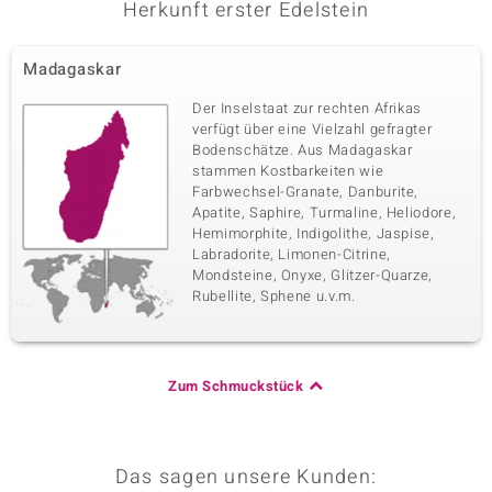
Herkunft erster Edelstein
Madagaskar
Der Inselstaat zur rechten Afrikas
verfügt über eine Vielzahl gefragter
Bodenschätze. Aus Madagaskar
stammen Kostbarkeiten wie
Farbwechsel-Granate, Danburite,
Apatite, Saphire, Turmaline, Heliodore,
Hemimorphite, Indigolithe, Jaspise,
Labradorite, Limonen-Citrine,
Mondsteine, Onyxe, Glitzer-Quarze,
Rubellite, Sphene u.v.m.
Zum Schmuckstück
Das sagen unsere Kunden: