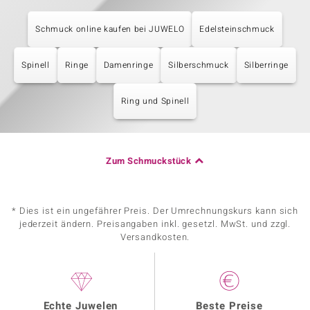
Schmuck online kaufen bei JUWELO
Edelsteinschmuck
Spinell
Ringe
Damenringe
Silberschmuck
Silberringe
Ring und Spinell
Zum Schmuckstück
* Dies ist ein ungefährer Preis. Der Umrechnungskurs kann sich
jederzeit ändern. Preisangaben inkl. gesetzl. MwSt. und zzgl.
Versandkosten.
Echte Juwelen
Beste Preise