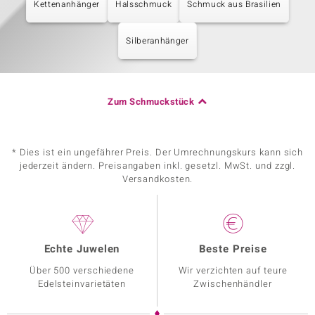
Kettenanhänger
Halsschmuck
Schmuck aus Brasilien
Silberanhänger
Zum Schmuckstück
* Dies ist ein ungefährer Preis. Der Umrechnungskurs kann sich
jederzeit ändern. Preisangaben inkl. gesetzl. MwSt. und zzgl.
Versandkosten.
Echte Juwelen
Beste Preise
Über 500 verschiedene
Wir verzichten auf teure
Edelsteinvarietäten
Zwischenhändler