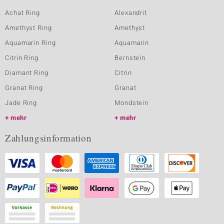
Achat Ring
Alexandrit
Amethyst Ring
Amethyst
Aquamarin Ring
Aquamarin
Citrin Ring
Bernstein
Diamant Ring
Citrin
Granat Ring
Granat
Jade Ring
Mondstein
mehr
mehr
Zahlungsinformation