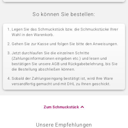
So können Sie bestellen:
Legen Sie das Schmuckstück bzw. die Schmuckstücke Ihrer
Wahl in den Warenkorb.
Gehen Sie zur Kasse und folgen Sie bitte den Anweisungen.
Jetzt durchlaufen Sie die einzelnen Schritte
(Zahlungsinformationen eingeben etc.) und lesen und
bestätigen Sie unsere AGB und Rückgabebelehrung, bis Sie
die Bestellung abschließen können.
Sobald der Zahlungseingang bestätigt ist, wird Ihre Ware
versandfertig gemacht und mit DHL zu Ihnen geschickt.
Zum Schmuckstück
Unsere Empfehlungen