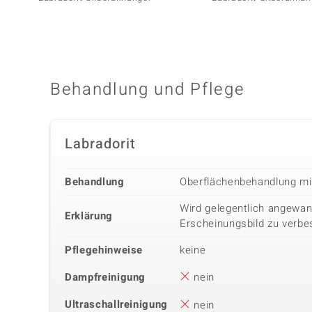
Behandlung und Pflege
Labradorit
Behandlung
Oberflächenbehandlung m
Wird gelegentlich angewan
Erklärung
Erscheinungsbild zu verbe
Pflegehinweise
keine
Dampfreinigung
nein
Ultraschallreinigung
nein