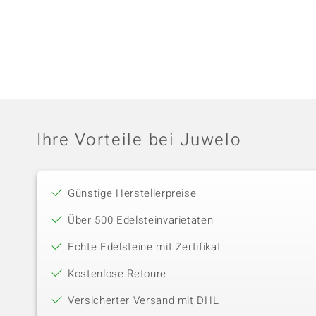
Ihre Vorteile bei Juwelo
Günstige Herstellerpreise
Über 500 Edelsteinvarietäten
Echte Edelsteine mit Zertifikat
Kostenlose Retoure
Versicherter Versand mit DHL