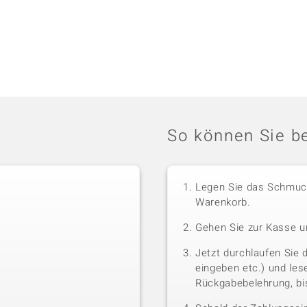
So können Sie be
Legen Sie das Schmuck
Warenkorb.
Gehen Sie zur Kasse u
Jetzt durchlaufen Sie 
eingeben etc.) und le
Rückgabebelehrung, bis