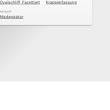
Ovalschliff, Facettiert
Krappenfassung
Herkunft
Madagaskar