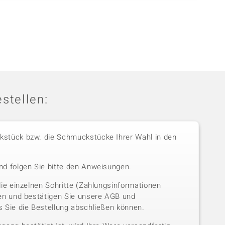
stellen:
stück bzw. die Schmuckstücke Ihrer Wahl in den
nd folgen Sie bitte den Anweisungen.
die einzelnen Schritte (Zahlungsinformationen
sen und bestätigen Sie unsere AGB und
 Sie die Bestellung abschließen können.