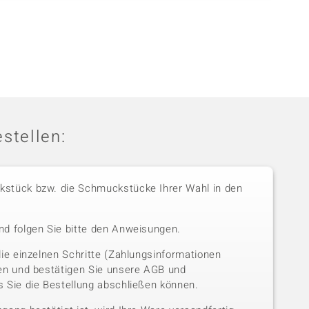
stellen:
stück bzw. die Schmuckstücke Ihrer Wahl in den
nd folgen Sie bitte den Anweisungen.
die einzelnen Schritte (Zahlungsinformationen
sen und bestätigen Sie unsere AGB und
 Sie die Bestellung abschließen können.