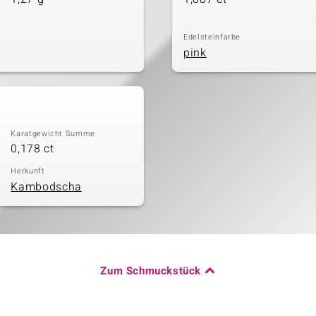
Edelsteinfarbe
pink
Karatgewicht Summe
0,178 ct
Herkunft
Kambodscha
Zum Schmuckstück