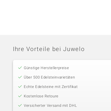
Ihre Vorteile bei Juwelo
Günstige Herstellerpreise
Über 500 Edelsteinvarietäten
Echte Edelsteine mit Zertifikat
Kostenlose Retoure
Versicherter Versand mit DHL