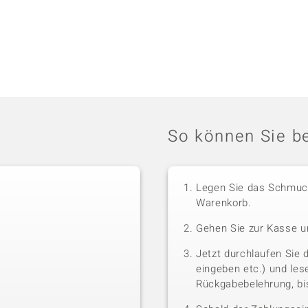
So können Sie be
Legen Sie das Schmuck
Warenkorb.
Gehen Sie zur Kasse u
Jetzt durchlaufen Sie 
eingeben etc.) und le
Rückgabebelehrung, bis