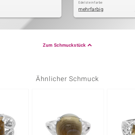
Edelsteinfarbe
mehrfarbig
Zum Schmuckstück
Ähnlicher Schmuck