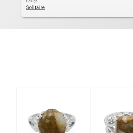
Design
Solitaire