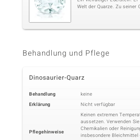
Welt der Quarze. Zu seiner 
Behandlung und Pflege
Dinosaurier-Quarz
Behandlung
keine
Erklärung
Nicht verfügbar
Keinen extremen Tempera
aussetzen. Verwenden Sie
Chemikalien oder Reinigung
Pflegehinweise
insbesondere Bleichmittel