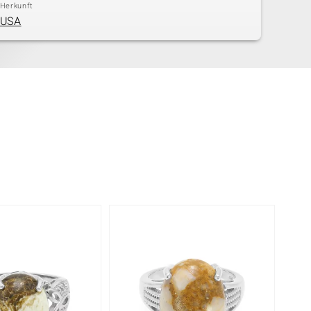
Herkunft
USA