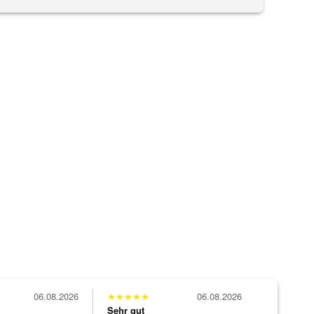
06.08.2026
★
★
★
★
★
06.08.2026
Sehr gut