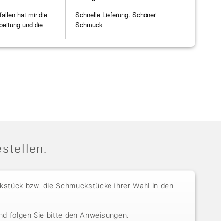
allen hat mir die
Schnelle Lieferung. Schöner
beitung und die
Schmuck
]
stellen:
stück bzw. die Schmuckstücke Ihrer Wahl in den
nd folgen Sie bitte den Anweisungen.