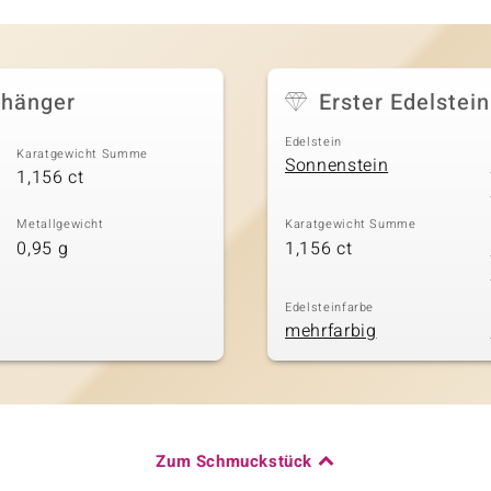
nhänger
Erster Edelstein
Edelstein
Karatgewicht Summe
Sonnenstein
1,156 ct
Metallgewicht
Karatgewicht Summe
0,95 g
1,156 ct
Edelsteinfarbe
mehrfarbig
Zum Schmuckstück