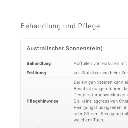
Behandlung und Pflege
Australischer Sonnenstein)
Behandlung
Auffüllen von Fissuren mit
Erklärung
zur Stabilisierung beim Sch
Bei einigen Steinen kann 
Beschädigungen führen; k
Temperaturschwankungen
Pflegehinweise
Sie keine aggressiven Che
Reinigungsflüssigkeiten, i
oder Säuren. Reinigung mi
weichem Tuch.