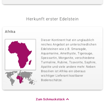
Herkunft erster Edelstein
Afrika
Dieser Kontinent hat ein unglaublich
reiches Angebot an unterschiedlichen
Edelsteinen wie z.B. Smaragde,
Aquamarine, Amethyste, Tigerauge,
Spessartin, Morganite, verschiedene
Turmaline, Rubine, Tsavorite, Saphire,
Apatite und viele andere mehr. Neben
Brasilien ist Afrika ein überaus
wichtiger Lieferant kostbarer
Bodenschätze.
Zum Schmuckstück