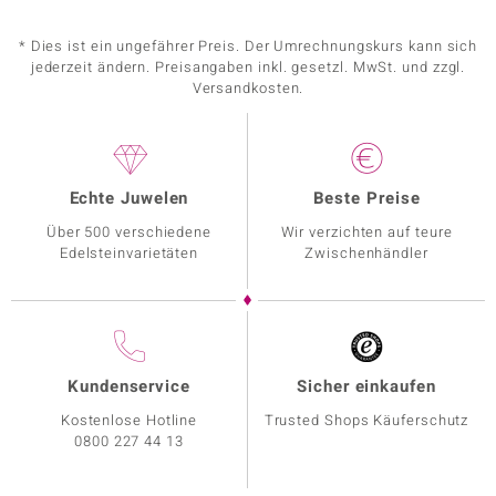
* Dies ist ein ungefährer Preis. Der Umrechnungskurs kann sich
jederzeit ändern. Preisangaben inkl. gesetzl. MwSt. und zzgl.
Versandkosten.
Echte Juwelen
Beste Preise
Über 500 verschiedene
Wir verzichten auf teure
Edelsteinvarietäten
Zwischenhändler
Kundenservice
Sicher einkaufen
Kostenlose Hotline
Trusted Shops Käuferschutz
0800 227 44 13