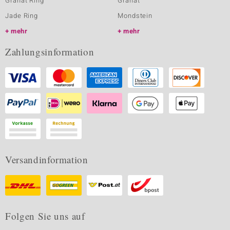
Granat Ring
Granat
Jade Ring
Mondstein
mehr
mehr
Zahlungsinformation
Versandinformation
Folgen Sie uns auf