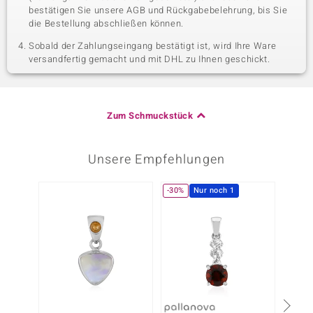
bestätigen Sie unsere AGB und Rückgabebelehrung, bis Sie
die Bestellung abschließen können.
Sobald der Zahlungseingang bestätigt ist, wird Ihre Ware
versandfertig gemacht und mit DHL zu Ihnen geschickt.
Zum Schmuckstück
Unsere Empfehlungen
-30%
Nur noch 1
-26%