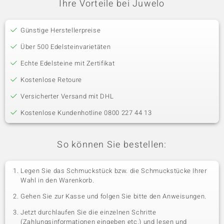
Ihre Vorteile bei Juwelo
Günstige Herstellerpreise
Über 500 Edelsteinvarietäten
Echte Edelsteine mit Zertifikat
Kostenlose Retoure
Versicherter Versand mit DHL
Kostenlose Kundenhotline 0800 227 44 13
So können Sie bestellen:
Legen Sie das Schmuckstück bzw. die Schmuckstücke Ihrer
Wahl in den Warenkorb.
Gehen Sie zur Kasse und folgen Sie bitte den Anweisungen.
Jetzt durchlaufen Sie die einzelnen Schritte
(Zahlungsinformationen eingeben etc.) und lesen und