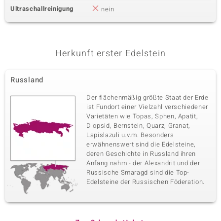
Ultraschallreinigung
nein
Herkunft erster Edelstein
Russland
Der flächenmäßig größte Staat der Erde
ist Fundort einer Vielzahl verschiedener
Varietäten wie Topas, Sphen, Apatit,
Diopsid, Bernstein, Quarz, Granat,
Lapislazuli u.v.m. Besonders
erwähnenswert sind die Edelsteine,
deren Geschichte in Russland ihren
Anfang nahm - der Alexandrit und der
Russische Smaragd sind die Top-
Edelsteine der Russischen Föderation.