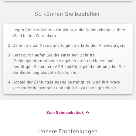
So können Sie bestellen:
Legen Sie das Schmuckstück bzw. die Schmuckstücke Ihrer
Wahl in den Warenkorb.
Gehen Sie zur Kasse und folgen Sie bitte den Anweisungen.
Jetzt durchlaufen Sie die einzelnen Schritte
(Zahlungsinformationen eingeben etc.) und lesen und
bestätigen Sie unsere AGB und Rückgabebelehrung, bis Sie
die Bestellung abschließen können.
Sobald der Zahlungseingang bestätigt ist, wird Ihre Ware
versandfertig gemacht und mit DHL zu Ihnen geschickt.
Zum Schmuckstück
Unsere Empfehlungen