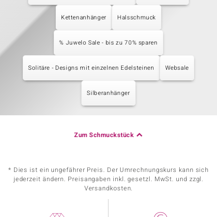
Kettenanhänger
Halsschmuck
% Juwelo Sale - bis zu 70% sparen
Solitäre - Designs mit einzelnen Edelsteinen
Websale
Silberanhänger
Zum Schmuckstück
* Dies ist ein ungefährer Preis. Der Umrechnungskurs kann sich
jederzeit ändern. Preisangaben inkl. gesetzl. MwSt. und zzgl.
Versandkosten.