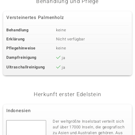
Behandlung und Pflege
Versteinertes Palmenholz
Behandlung
keine
Erklärung
Nicht verfügbar
Pflegehinweise
keine
Dampfreinigung
ja
Ultraschallreinigung
ja
Herkunft erster Edelstein
Indonesien
Der weltgrößte Inselstaat verteilt sich
auf über 17000 Inseln, die geografisch
zu Asien und Australien gehören. Aus