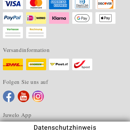
Versandinformation
Folgen Sie uns auf
Juwelo App
Datenschutzhinweis