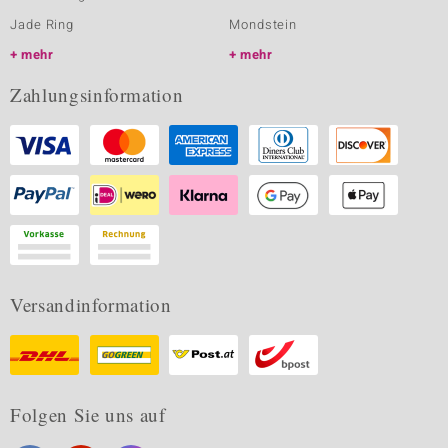
Jade Ring
Mondstein
mehr
mehr
Zahlungsinformation
Versandinformation
Folgen Sie uns auf