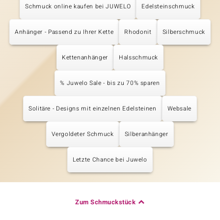
Schmuck online kaufen bei JUWELO
Edelsteinschmuck
Anhänger - Passend zu Ihrer Kette
Rhodonit
Silberschmuck
Kettenanhänger
Halsschmuck
% Juwelo Sale - bis zu 70% sparen
Solitäre - Designs mit einzelnen Edelsteinen
Websale
Vergoldeter Schmuck
Silberanhänger
Letzte Chance bei Juwelo
Zum Schmuckstück