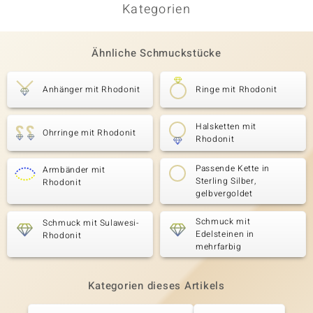
Kategorien
Ähnliche Schmuckstücke
Anhänger mit Rhodonit
Ringe mit Rhodonit
Halsketten mit
Ohrringe mit Rhodonit
Rhodonit
Passende Kette in
Armbänder mit
Sterling Silber,
Rhodonit
gelbvergoldet
Schmuck mit
Schmuck mit Sulawesi-
Edelsteinen in
Rhodonit
mehrfarbig
Kategorien dieses Artikels