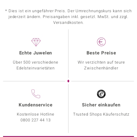
* Dies ist ein ungefährer Preis. Der Umrechnungskurs kann sich
jederzeit ändern. Preisangaben inkl. gesetzl. MwSt. und zzgl.
Versandkosten.
Echte Juwelen
Beste Preise
Über 500 verschiedene
Wir verzichten auf teure
Edelsteinvarietäten
Zwischenhändler
Kundenservice
Sicher einkaufen
Kostenlose Hotline
Trusted Shops Käuferschutz
0800 227 44 13