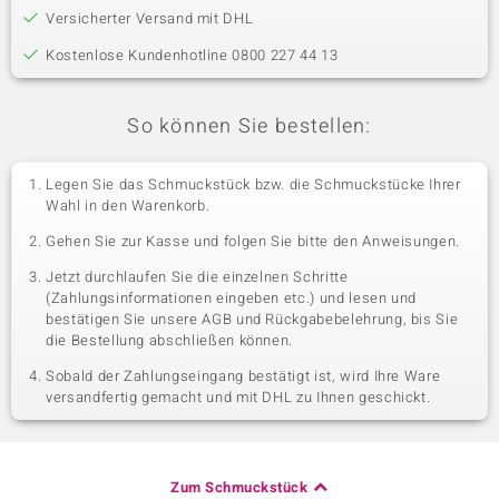
Versicherter Versand mit DHL
Kostenlose Kundenhotline 0800 227 44 13
So können Sie bestellen:
Legen Sie das Schmuckstück bzw. die Schmuckstücke Ihrer
Wahl in den Warenkorb.
Gehen Sie zur Kasse und folgen Sie bitte den Anweisungen.
Jetzt durchlaufen Sie die einzelnen Schritte
(Zahlungsinformationen eingeben etc.) und lesen und
bestätigen Sie unsere AGB und Rückgabebelehrung, bis Sie
die Bestellung abschließen können.
Sobald der Zahlungseingang bestätigt ist, wird Ihre Ware
versandfertig gemacht und mit DHL zu Ihnen geschickt.
Zum Schmuckstück