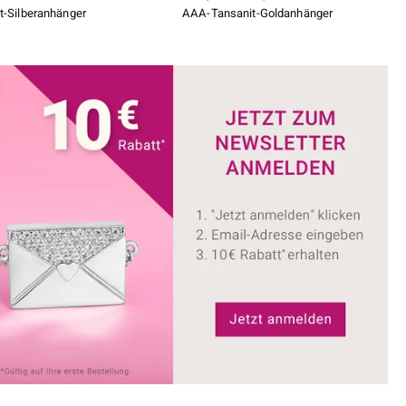
t-Silberanhänger
AAA-Tansanit-Goldanhänger