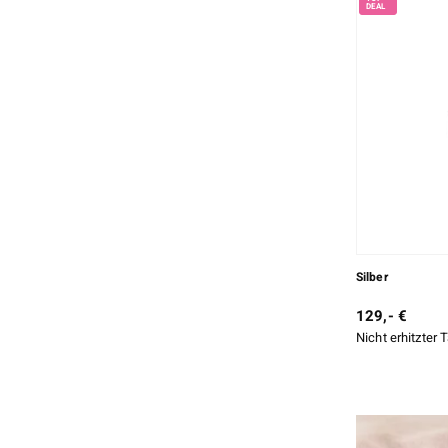
Silber
129,- €
Nicht erhitzter