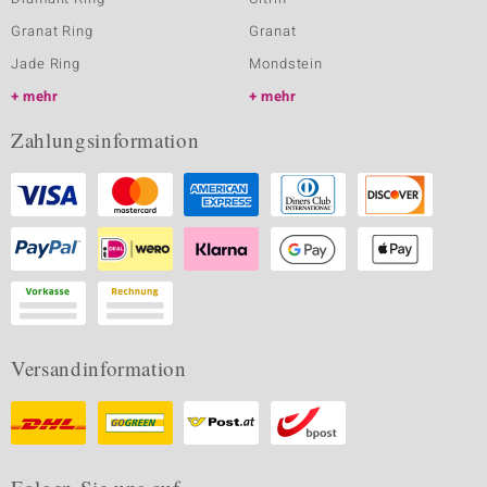
Granat Ring
Granat
Jade Ring
Mondstein
mehr
mehr
Zahlungsinformation
Versandinformation