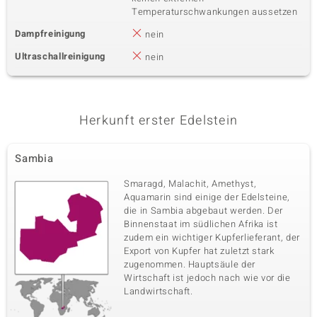
Temperaturschwankungen aussetzen
Dampfreinigung
nein
Ultraschallreinigung
nein
Herkunft erster Edelstein
Sambia
Smaragd, Malachit, Amethyst,
Aquamarin sind einige der Edelsteine,
die in Sambia abgebaut werden. Der
Binnenstaat im südlichen Afrika ist
zudem ein wichtiger Kupferlieferant, der
Export von Kupfer hat zuletzt stark
zugenommen. Hauptsäule der
Wirtschaft ist jedoch nach wie vor die
Landwirtschaft.