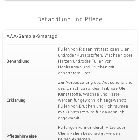
Behandlung und Pflege
AAA-Sambia-Smaragd
Füllen von Rissen mit farblosen Ölen
und/oder Kunststoffen, Wachsen oder
Behandlung
Harzen und/oder Füllen von
Hohlräumen und Brüchen mit
gehärtetem Harz
Zur Verbesserung des Aussehens und
des Einschlussbildes; farblose Öle,
Kunststoffe, Wachse und Harze
Erklärung
werden für gewöhnlich angewandt;
Füllen von Brüchen und Hohlräumen
mit Kunstharz wird für gewöhnlich
angewandt
Füllungen können durch Hitze oder
Chemikalien beschädigt werden;
Pflegehinweise
keinen extremen