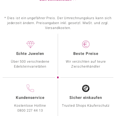
* Dies ist ein ungefährer Preis. Der Umrechnungskurs kann sich
jederzeit ändern. Preisangaben inkl. gesetzl. MwSt. und zzgl.
Versandkosten.
Echte Juwelen
Beste Preise
Über 500 verschiedene
Wir verzichten auf teure
Edelsteinvarietäten
Zwischenhändler
Kundenservice
Sicher einkaufen
Kostenlose Hotline
Trusted Shops Käuferschutz
0800 227 44 13