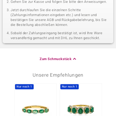
Gehen Sie zur Kasse und folgen Sie bitte den Anweisungen.
Jetzt durchlaufen Sie die einzelnen Schritte
(Zahlungsinformationen eingeben etc.) und lesen und
bestätigen Sie unsere AGB und Rückgabebelehrung, bis Sie
die Bestellung abschließen können.
Sobald der Zahlungseingang bestätigt ist, wird Ihre Ware
versandfertig gemacht und mit DHL zu Ihnen geschickt.
Zum Schmuckstück
Unsere Empfehlungen
Nur noch 1
Nur noch 1
Nur n