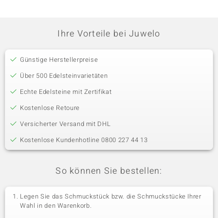
Ihre Vorteile bei Juwelo
Günstige Herstellerpreise
Über 500 Edelsteinvarietäten
Echte Edelsteine mit Zertifikat
Kostenlose Retoure
Versicherter Versand mit DHL
Kostenlose Kundenhotline 0800 227 44 13
So können Sie bestellen:
Legen Sie das Schmuckstück bzw. die Schmuckstücke Ihrer
Wahl in den Warenkorb.