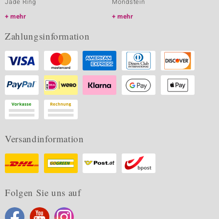
Jade Ring
Mondstein
mehr
mehr
Zahlungsinformation
Versandinformation
Folgen Sie uns auf