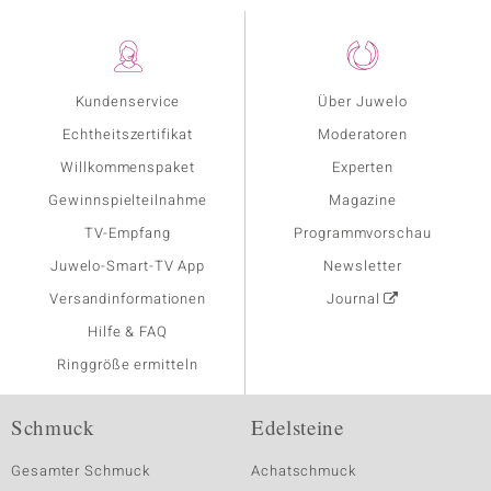
Kundenservice
Über Juwelo
Echtheitszertifikat
Moderatoren
Willkommenspaket
Experten
Gewinnspielteilnahme
Magazine
TV-Empfang
Programmvorschau
Juwelo-Smart-TV App
Newsletter
Versandinformationen
Journal
Hilfe & FAQ
Ringgröße ermitteln
Schmuck
Edelsteine
Gesamter Schmuck
Achatschmuck