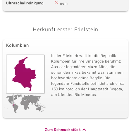
Ultraschallreinigung
nein
Herkunft erster Edelstein
Kolumbien
In der Edelsteinwelt ist die Republik
Kolumbien für ihre Smaragde berühmt:
Aus der legendären Muzo-Mine, die
schon den Inkas bekannt war, stammen
hochwertigste grüne Berylle. Die
legendäre Fundstelle befindet sich circa
150 km nördlich der Hauptstadt Bogota,
am Ufer des Rio Mineros.
Zum Schmuckstück