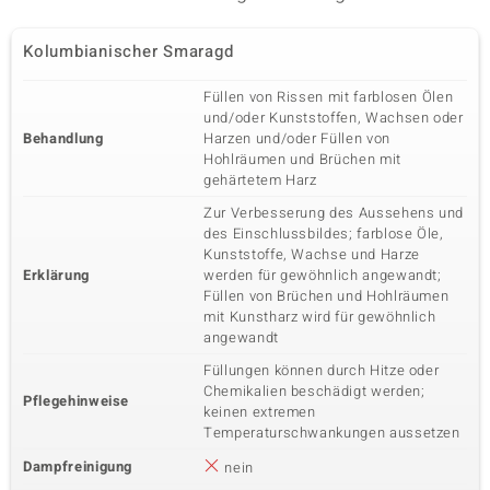
Kolumbianischer Smaragd
Füllen von Rissen mit farblosen Ölen
und/oder Kunststoffen, Wachsen oder
Behandlung
Harzen und/oder Füllen von
Hohlräumen und Brüchen mit
gehärtetem Harz
Zur Verbesserung des Aussehens und
des Einschlussbildes; farblose Öle,
Kunststoffe, Wachse und Harze
Erklärung
werden für gewöhnlich angewandt;
Füllen von Brüchen und Hohlräumen
mit Kunstharz wird für gewöhnlich
angewandt
Füllungen können durch Hitze oder
Chemikalien beschädigt werden;
Pflegehinweise
keinen extremen
Temperaturschwankungen aussetzen
Dampfreinigung
nein