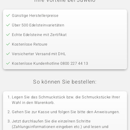
Ihre Vorteile bei Juwelo
Günstige Herstellerpreise
Über 500 Edelsteinvarietäten
Echte Edelsteine mit Zertifikat
Kostenlose Retoure
Versicherter Versand mit DHL
Kostenlose Kundenhotline 0800 227 44 13
So können Sie bestellen:
Legen Sie das Schmuckstück bzw. die Schmuckstücke Ihrer
Wahl in den Warenkorb.
Gehen Sie zur Kasse und folgen Sie bitte den Anweisungen.
Jetzt durchlaufen Sie die einzelnen Schritte
(Zahlungsinformationen eingeben etc.) und lesen und