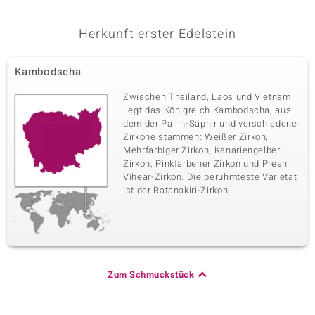
Herkunft erster Edelstein
Kambodscha
Zwischen Thailand, Laos und Vietnam
liegt das Königreich Kambodscha, aus
dem der Pailin-Saphir und verschiedene
Zirkone stammen: Weißer Zirkon,
Mehrfarbiger Zirkon, Kanariengelber
Zirkon, Pinkfarbener Zirkon und Preah
Vihear-Zirkon. Die berühmteste Varietät
ist der Ratanakiri-Zirkon.
Zum Schmuckstück