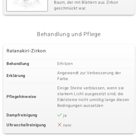
Baum, der mit Blättern aus Zirkon
geschmückt war.
Behandlung und Pflege
Ratanakiri-Zirkon
Behandlung
Erhitzen
Angewandt zur Verbesserung der
Erklärung
Farbe
Einige Steine verblassen, wenn sie
starkem Licht ausgesetzt sind; die
Pflegehinweise
Edelsteine nicht unnötig lange diesen
Bedingungen aussetzen
Dampfreinigung
ja
Ultraschallreinigung
nein