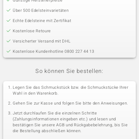
Günstige Herstellerpreise
Über 500 Edelsteinvarietäten
Echte Edelsteine mit Zertifikat
Kostenlose Retoure
Versicherter Versand mit DHL
Kostenlose Kundenhotline 0800 227 44 13
So können Sie bestellen:
Legen Sie das Schmuckstück bzw. die Schmuckstücke Ihrer
Wahl in den Warenkorb.
Gehen Sie zur Kasse und folgen Sie bitte den Anweisungen.
Jetzt durchlaufen Sie die einzelnen Schritte
(Zahlungsinformationen eingeben etc.) und lesen und
bestätigen Sie unsere AGB und Rückgabebelehrung, bis Sie
die Bestellung abschließen können.