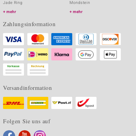
Jade Ring
Mondstein
mehr
mehr
Zahlungsinformation
Versandinformation
Folgen Sie uns auf