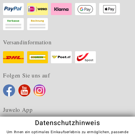
Versandinformation
Folgen Sie uns auf
Juwelo App
Datenschutzhinweis
Um Ihnen ein optimales Einkaufserlebnis zu ermöglichen, passende