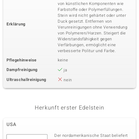
von künstlichen Komponenten wie
Farbstoffe oder Polymerfüllungen.
Stein wird nicht gehärtet oder unter
Duck gesetzt. Entfernen von
Erklärung
Verunreinigungen ohne Verwendung
von Polymeren/Harzen. Steigert die
Widerstandsfähigkeit gegen
Verfärbungen, ermöglicht eine
verbesserte Politur und Farbe.
Pflegehinweise
keine
Dampfreinigung
ja
Ultraschallreinigung
nein
Herkunft erster Edelstein
USA
Der nordamerikanische Staat beliefert