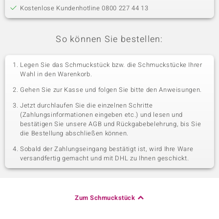
Kostenlose Kundenhotline 0800 227 44 13
So können Sie bestellen:
Legen Sie das Schmuckstück bzw. die Schmuckstücke Ihrer
Wahl in den Warenkorb.
Gehen Sie zur Kasse und folgen Sie bitte den Anweisungen.
Jetzt durchlaufen Sie die einzelnen Schritte
(Zahlungsinformationen eingeben etc.) und lesen und
bestätigen Sie unsere AGB und Rückgabebelehrung, bis Sie
die Bestellung abschließen können.
Sobald der Zahlungseingang bestätigt ist, wird Ihre Ware
versandfertig gemacht und mit DHL zu Ihnen geschickt.
Zum Schmuckstück