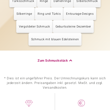
Türkisschmuck
Ringe
Damenringe
Silberschmuck
Silberringe
Ring und Türkis
Entourage-Designs
Vergoldeter Schmuck
Geburtssteine Dezember
Schmuck mit blauen Edelsteinen
Zum Schmuckstück
* Dies ist ein ungefährer Preis. Der Umrechnungskurs kann sich
jederzeit ändern. Preisangaben inkl. gesetzl. MwSt. und zzgl.
Versandkosten.