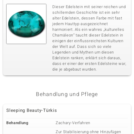
Dieser Edelstein mit seiner reichen und
schillernden Geschichte ist ein sehr
alter Edelstein, dessen Farbe mit fast
jedem Hauttyp ausgezeichnet
harmoniert. Als ein wahres „kulturelles
Chamäleon“ taucht dieser Edelstein in
einigen der einflussreichsten Kulturen
der Welt auf. Dass sich so viele
Legenden und Mythen um diesen
Edelstein ranken, erklärt sich daraus,
dass er einer der ersten Edelsteine war,
die je abgebaut wurden.
Behandlung und Pflege
Sleeping Beauty-Türkis
Behandlung
Zachary-Verfahren
Zur Stabilisierung ohne Hinzufügen