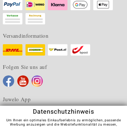
Versandinformation
Folgen Sie uns auf
Juwelo App
Datenschutzhinweis
Um Ihnen ein optimales Einkaufserlebnis zu ermöglichen, passende
Werbung anzuzeigen und die Websitefunktionalität zu messen,