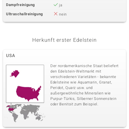
Dampfreinigung
ja
Ultraschallreinigung
nein
Herkunft erster Edelstein
USA
Der nordamerikanische Staat beliefert
den Edelstein-Weltmarkt mit
verschiedenen Varietäten - bekannte
Edelsteine wie Aquamarin, Granat,
Peridot, Quarz usw. und
außergewöhnliche Mineralien wie
Purpur-Türkis, Silberner Sonnenstein
oder Benitoit zum Beispiel.