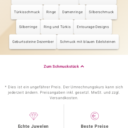
Türkisschmuck
Ringe
Damenringe
Silberschmuck
Silberringe
Ring und Türkis
Entourage-Designs
Geburtssteine Dezember
Schmuck mit blauen Edelsteinen
Zum Schmuckstück
* Dies ist ein ungefährer Preis. Der Umrechnungskurs kann sich
jederzeit ändern. Preisangaben inkl. gesetzl. MwSt. und zzgl.
Versandkosten.
Echte Juwelen
Beste Preise