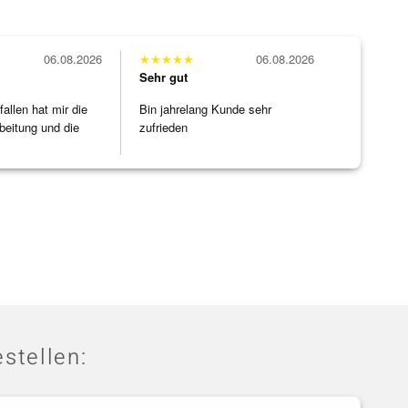
06.08.2026
★
★
★
★
★
06.08.2026
Sehr gut
allen hat mir die
Bin jahrelang Kunde sehr
beitung und die
zufrieden
]
stellen: