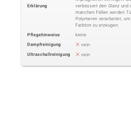
Erklärung
verbessert den Glanz und 
manchen Fällen werden Tür
Polymeren verarbeitet, um
Farbton zu erzeugen.
Pflegehinweise
keine
Dampfreinigung
nein
Ultraschallreinigung
nein