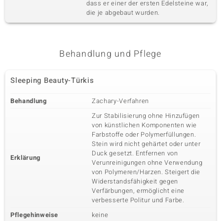
dass er einer der ersten Edelsteine war,
die je abgebaut wurden.
Behandlung und Pflege
Sleeping Beauty-Türkis
Behandlung
Zachary-Verfahren
Zur Stabilisierung ohne Hinzufügen
von künstlichen Komponenten wie
Farbstoffe oder Polymerfüllungen.
Stein wird nicht gehärtet oder unter
Duck gesetzt. Entfernen von
Erklärung
Verunreinigungen ohne Verwendung
von Polymeren/Harzen. Steigert die
Widerstandsfähigkeit gegen
Verfärbungen, ermöglicht eine
verbesserte Politur und Farbe.
Pflegehinweise
keine