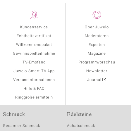
Kundenservice
Über Juwelo
Echtheitszertifikat
Moderatoren
Willkommenspaket
Experten
Gewinnspielteilnahme
Magazine
TV-Empfang
Programmvorschau
Juwelo-Smart-TV App
Newsletter
Versandinformationen
Journal
Hilfe & FAQ
Ringgröße ermitteln
Schmuck
Edelsteine
Gesamter Schmuck
Achatschmuck