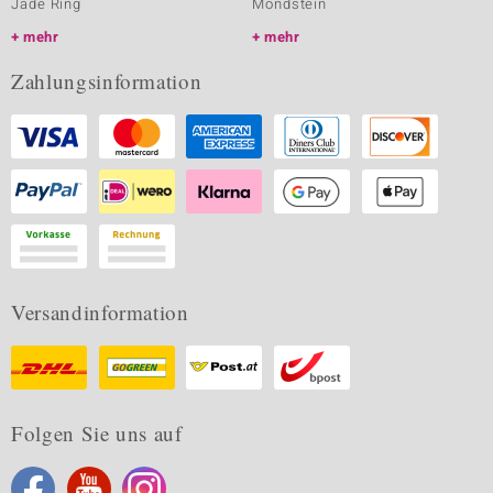
Jade Ring
Mondstein
mehr
mehr
Zahlungsinformation
Versandinformation
Folgen Sie uns auf