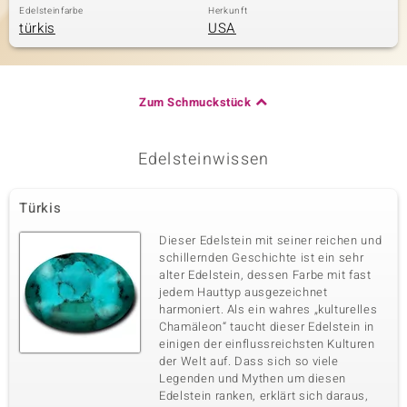
Edelsteinfarbe
Herkunft
türkis
USA
Zum Schmuckstück
Edelsteinwissen
Türkis
Dieser Edelstein mit seiner reichen und
schillernden Geschichte ist ein sehr
alter Edelstein, dessen Farbe mit fast
jedem Hauttyp ausgezeichnet
harmoniert. Als ein wahres „kulturelles
Chamäleon“ taucht dieser Edelstein in
einigen der einflussreichsten Kulturen
der Welt auf. Dass sich so viele
Legenden und Mythen um diesen
Edelstein ranken, erklärt sich daraus,