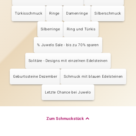
Türkisschmuck
Ringe
Damenringe
Silberschmuck
Silberringe
Ring und Türkis
% Juwelo Sale - bis zu 70% sparen
Solitäre - Designs mit einzelnen Edelsteinen
Geburtssteine Dezember
Schmuck mit blauen Edelsteinen
Letzte Chance bei Juwelo
Zum Schmuckstück