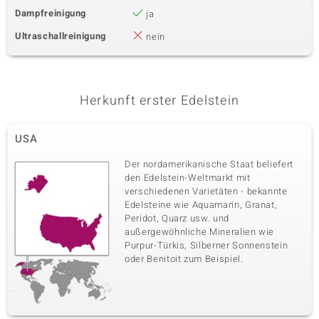
Dampfreinigung
ja
Ultraschallreinigung
nein
Herkunft erster Edelstein
USA
Der nordamerikanische Staat beliefert
den Edelstein-Weltmarkt mit
verschiedenen Varietäten - bekannte
Edelsteine wie Aquamarin, Granat,
Peridot, Quarz usw. und
außergewöhnliche Mineralien wie
Purpur-Türkis, Silberner Sonnenstein
oder Benitoit zum Beispiel.