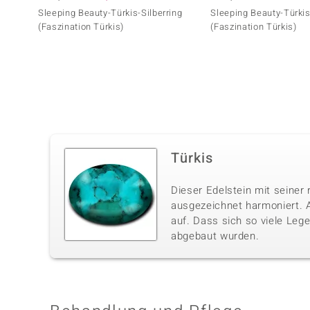
Sleeping Beauty-Türkis-Silberring
Sleeping Beauty-Türkis
(Faszination Türkis)
(Faszination Türkis)
Türkis
Dieser Edelstein mit seiner 
ausgezeichnet harmoniert. A
auf. Dass sich so viele Lege
abgebaut wurden.