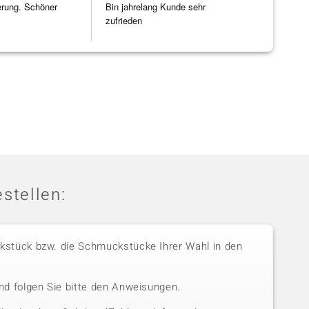
erung. Schöner
Bin jahrelang Kunde sehr
zufrieden
stellen:
stück bzw. die Schmuckstücke Ihrer Wahl in den
nd folgen Sie bitte den Anweisungen.