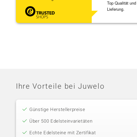
Top Qualität und
Lieferung.
Ihre Vorteile bei Juwelo
Günstige Herstellerpreise
Über 500 Edelsteinvarietäten
Echte Edelsteine mit Zertifikat