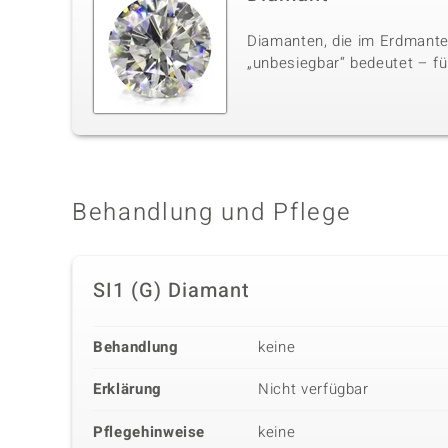
Diamanten, die im Erdmante
„unbesiegbar“ bedeutet – für
Behandlung und Pflege
SI1 (G) Diamant
Behandlung
keine
Erklärung
Nicht verfügbar
Pflegehinweise
keine