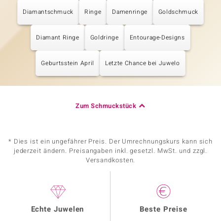
Diamantschmuck
Ringe
Damenringe
Goldschmuck
Diamant Ringe
Goldringe
Entourage-Designs
Geburtsstein April
Letzte Chance bei Juwelo
Zum Schmuckstück
* Dies ist ein ungefährer Preis. Der Umrechnungskurs kann sich
jederzeit ändern. Preisangaben inkl. gesetzl. MwSt. und zzgl.
Versandkosten.
Echte Juwelen
Beste Preise