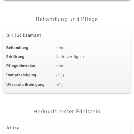
Behandlung und Pflege
SI1 (G) Diamant
Behandlung
keine
Erklärung
Nicht verfügbar
Pflegehinweise
keine
Dampfreinigung
ja
Ultraschallreinigung
ja
Herkunft erster Edelstein
Afrika