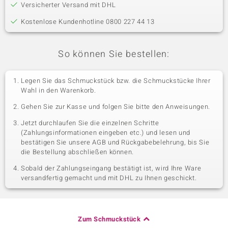
Versicherter Versand mit DHL
Kostenlose Kundenhotline 0800 227 44 13
So können Sie bestellen:
Legen Sie das Schmuckstück bzw. die Schmuckstücke Ihrer
Wahl in den Warenkorb.
Gehen Sie zur Kasse und folgen Sie bitte den Anweisungen.
Jetzt durchlaufen Sie die einzelnen Schritte
(Zahlungsinformationen eingeben etc.) und lesen und
bestätigen Sie unsere AGB und Rückgabebelehrung, bis Sie
die Bestellung abschließen können.
Sobald der Zahlungseingang bestätigt ist, wird Ihre Ware
versandfertig gemacht und mit DHL zu Ihnen geschickt.
Zum Schmuckstück