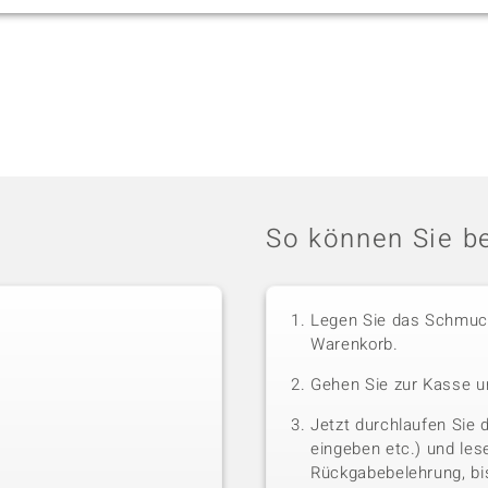
So können Sie be
Legen Sie das Schmuck
Warenkorb.
Gehen Sie zur Kasse u
Jetzt durchlaufen Sie 
eingeben etc.) und le
Rückgabebelehrung, bis