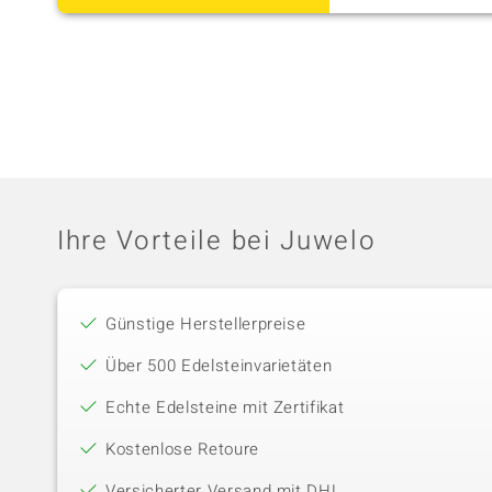
Ihre Vorteile bei Juwelo
Günstige Herstellerpreise
Über 500 Edelsteinvarietäten
Echte Edelsteine mit Zertifikat
Kostenlose Retoure
Versicherter Versand mit DHL