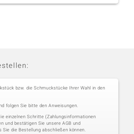
stellen:
stück bzw. die Schmuckstücke Ihrer Wahl in den
nd folgen Sie bitte den Anweisungen.
die einzelnen Schritte (Zahlungsinformationen
sen und bestätigen Sie unsere AGB und
 Sie die Bestellung abschließen können.