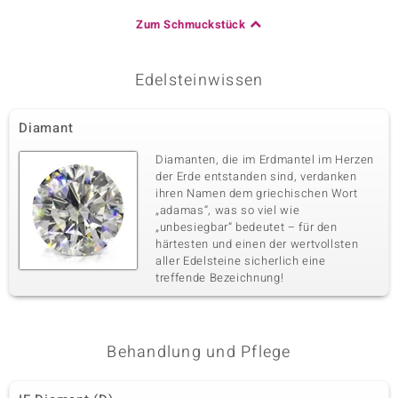
Zum Schmuckstück
Edelsteinwissen
Diamant
Diamanten, die im Erdmantel im Herzen
der Erde entstanden sind, verdanken
ihren Namen dem griechischen Wort
„adamas“, was so viel wie
„unbesiegbar“ bedeutet – für den
härtesten und einen der wertvollsten
aller Edelsteine sicherlich eine
treffende Bezeichnung!
Behandlung und Pflege