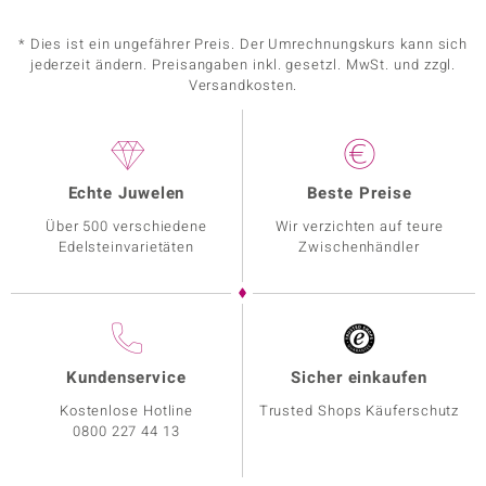
* Dies ist ein ungefährer Preis. Der Umrechnungskurs kann sich
jederzeit ändern. Preisangaben inkl. gesetzl. MwSt. und zzgl.
Versandkosten.
Echte Juwelen
Beste Preise
Über 500 verschiedene
Wir verzichten auf teure
Edelsteinvarietäten
Zwischenhändler
Kundenservice
Sicher einkaufen
Kostenlose Hotline
Trusted Shops Käuferschutz
0800 227 44 13