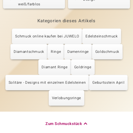
weiß/farblos
Kategorien dieses Artikels
Schmuck online kaufen bei JUWELO
Edelsteinschmuck
Diamantschmuck
Ringe
Damenringe
Goldschmuck
Diamant Ringe
Goldringe
Solitäre - Designs mit einzelnen Edelsteinen
Geburtsstein April
Verlobungsringe
Zum Schmuckstück