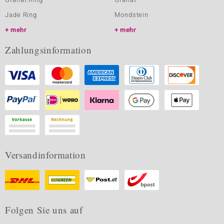
Jade Ring
Mondstein
mehr
mehr
Zahlungsinformation
Versandinformation
Folgen Sie uns auf