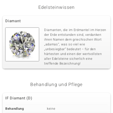
Edelsteinwissen
Diamant
Diamanten, die im Erdmantel im Herzen
der Erde entstanden sind, verdanken
ihren Namen dem griechischen Wort
„adamas“, was so viel wie
„unbesiegbar“ bedeutet – für den
härtesten und einen der wertvollsten
aller Edelsteine sicherlich eine
treffende Bezeichnung!
Behandlung und Pflege
IF Diamant (D)
Behandlung
keine