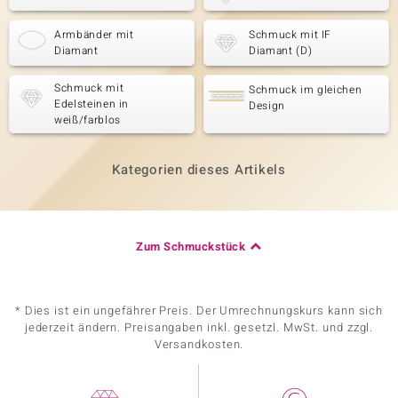
Armbänder mit
Schmuck mit IF
Diamant
Diamant (D)
Schmuck mit
Schmuck im gleichen
Edelsteinen in
Design
weiß/farblos
Kategorien dieses Artikels
Zum Schmuckstück
* Dies ist ein ungefährer Preis. Der Umrechnungskurs kann sich
jederzeit ändern. Preisangaben inkl. gesetzl. MwSt. und zzgl.
Versandkosten.