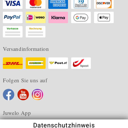
Versandinformation
Folgen Sie uns auf
Juwelo App
Datenschutzhinweis