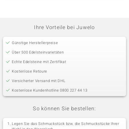
Ihre Vorteile bei Juwelo
Günstige Herstellerpreise
Über 500 Edelsteinvarietäten
Echte Edelsteine mit Zertifikat
Kostenlose Retoure
Versicherter Versand mit DHL
Kostenlose Kundenhotline 0800 227 44 13
So können Sie bestellen:
Legen Sie das Schmuckstück bzw. die Schmuckstücke Ihrer