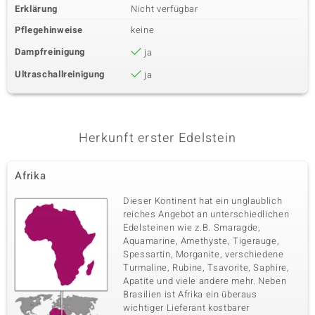
Erklärung
Nicht verfügbar
Pflegehinweise
keine
Dampfreinigung
ja
Ultraschallreinigung
ja
Herkunft erster Edelstein
Afrika
Dieser Kontinent hat ein unglaublich
reiches Angebot an unterschiedlichen
Edelsteinen wie z.B. Smaragde,
Aquamarine, Amethyste, Tigerauge,
Spessartin, Morganite, verschiedene
Turmaline, Rubine, Tsavorite, Saphire,
Apatite und viele andere mehr. Neben
Brasilien ist Afrika ein überaus
wichtiger Lieferant kostbarer