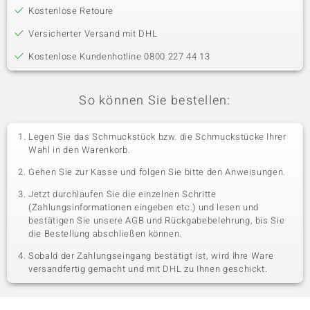
Kostenlose Retoure
Versicherter Versand mit DHL
Kostenlose Kundenhotline 0800 227 44 13
So können Sie bestellen:
Legen Sie das Schmuckstück bzw. die Schmuckstücke Ihrer
Wahl in den Warenkorb.
Gehen Sie zur Kasse und folgen Sie bitte den Anweisungen.
Jetzt durchlaufen Sie die einzelnen Schritte
(Zahlungsinformationen eingeben etc.) und lesen und
bestätigen Sie unsere AGB und Rückgabebelehrung, bis Sie
die Bestellung abschließen können.
Sobald der Zahlungseingang bestätigt ist, wird Ihre Ware
versandfertig gemacht und mit DHL zu Ihnen geschickt.