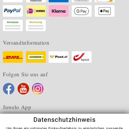
Versandinformation
Folgen Sie uns auf
Juwelo App
Datenschutzhinweis
Um Ihnen ein optimales Einkaufserlebnis zu ermöglichen, passende