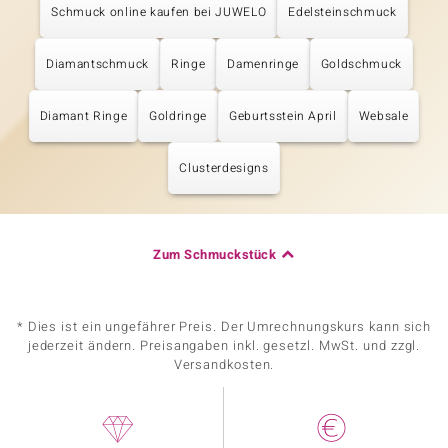
Schmuck online kaufen bei JUWELO
Edelsteinschmuck
Diamantschmuck
Ringe
Damenringe
Goldschmuck
Diamant Ringe
Goldringe
Geburtsstein April
Websale
Clusterdesigns
Zum Schmuckstück
* Dies ist ein ungefährer Preis. Der Umrechnungskurs kann sich
jederzeit ändern. Preisangaben inkl. gesetzl. MwSt. und zzgl.
Versandkosten.