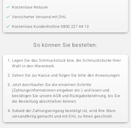
Kostenlose Retoure
Versicherter Versand mit DHL
Kostenlose Kundenhotline 0800 227 44 13
So können Sie bestellen:
Legen Sie das Schmuckstück bzw. die Schmuckstücke Ihrer
Wahl in den Warenkorb.
Gehen Sie zur Kasse und folgen Sie bitte den Anweisungen.
Jetzt durchlaufen Sie die einzelnen Schritte
(Zahlungsinformationen eingeben etc.) und lesen und
bestätigen Sie unsere AGB und Rückgabebelehrung, bis Sie
die Bestellung abschließen können.
Sobald der Zahlungseingang bestätigt ist, wird Ihre Ware
versandfertig gemacht und mit DHL zu Ihnen geschickt.