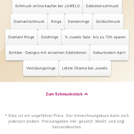
Schmuck online kaufen bei JUWELO
Edelsteinschmuck
Diamantschmuck
Ringe
Damenringe
Goldschmuck
Diamant Ringe
Goldringe
% Juwelo Sale - bis zu 70% sparen
Solitäre - Designs mit einzelnen Edelsteinen
Geburtsstein April
Verlobungsringe
Letzte Chance bei Juwelo
Zum Schmuckstück
* Dies ist ein ungefährer Preis. Der Umrechnungskurs kann sich
jederzeit ändern. Preisangaben inkl. gesetzl. MwSt. und zzgl.
Versandkosten.