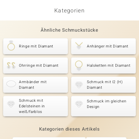
Kategorien
Ähnliche Schmuckstücke
Ringe mit Diamant
Anhänger mit Diamant
Ohrringe mit Diamant
Halsketten mit Diamant
Armbänder mit
Schmuck mit I2 (H)
Diamant
Diamant
Schmuck mit
Schmuck im gleichen
Edelsteinen in
Design
weiß/farblos
Kategorien dieses Artikels