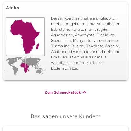
Afrika
Dieser Kontinent hat ein unglaublich
reiches Angebot an unterschiedlichen
Edelsteinen wie z.B. Smaragde,
Aquamarine, Amethyste, Tigerauge,
Spessartin, Morganite, verschiedene
Turmaline, Rubine, Tsavorite, Saphire,
Apatite und viele andere mehr. Neben
Brasilien ist Afrika ein überaus
wichtiger Lieferant kostbarer
Bodenschätze.
Zum Schmuckstück
Das sagen unsere Kunden: