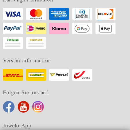
Versandinformation
Folgen Sie uns auf
Juwelo App