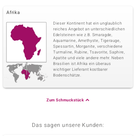
Afrika
Dieser Kontinent hat ein unglaublich
reiches Angebot an unterschiedlichen
Edelsteinen wie z.B. Smaragde,
Aquamarine, Amethyste, Tigerauge,
Spessartin, Morganite, verschiedene
Turmaline, Rubine, Tsavorite, Saphire,
Apatite und viele andere mehr. Neben
Brasilien ist Afrika ein überaus
wichtiger Lieferant kostbarer
Bodenschätze.
Zum Schmuckstück
Das sagen unsere Kunden: