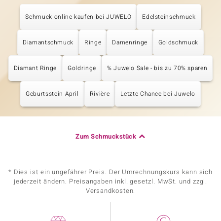
Schmuck online kaufen bei JUWELO
Edelsteinschmuck
Diamantschmuck
Ringe
Damenringe
Goldschmuck
Diamant Ringe
Goldringe
% Juwelo Sale - bis zu 70% sparen
Geburtsstein April
Rivière
Letzte Chance bei Juwelo
Zum Schmuckstück
* Dies ist ein ungefährer Preis. Der Umrechnungskurs kann sich
jederzeit ändern. Preisangaben inkl. gesetzl. MwSt. und zzgl.
Versandkosten.