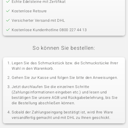
Echte Edelsteine mit Zertifikat
Kostenlose Retoure
Versicherter Versand mit DHL
Kostenlose Kundenhotline 0800 227 44 13
So können Sie bestellen:
Legen Sie das Schmuckstück bzw. die Schmuckstücke Ihrer
Wahl in den Warenkorb.
Gehen Sie zur Kasse und folgen Sie bitte den Anweisungen.
Jetzt durchlaufen Sie die einzelnen Schritte
(Zahlungsinformationen eingeben etc.) und lesen und
bestätigen Sie unsere AGB und Rückgabebelehrung, bis Sie
die Bestellung abschließen können.
Sobald der Zahlungseingang bestätigt ist, wird Ihre Ware
versandfertig gemacht und mit DHL zu Ihnen geschickt.