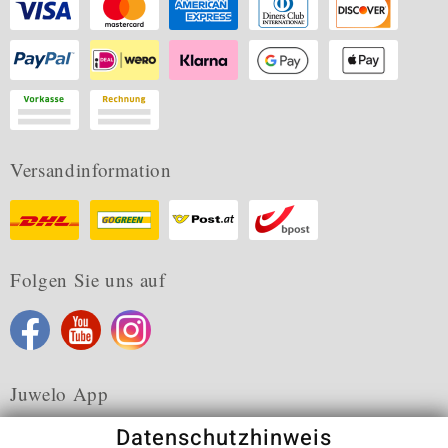
Versandinformation
Folgen Sie uns auf
Juwelo App
Datenschutzhinweis