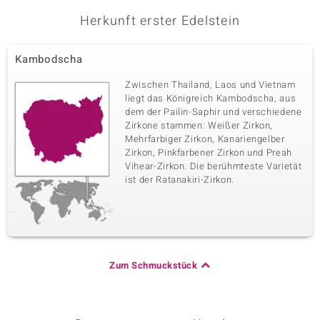
Herkunft erster Edelstein
Kambodscha
Zwischen Thailand, Laos und Vietnam
liegt das Königreich Kambodscha, aus
dem der Pailin-Saphir und verschiedene
Zirkone stammen: Weißer Zirkon,
Mehrfarbiger Zirkon, Kanariengelber
Zirkon, Pinkfarbener Zirkon und Preah
Vihear-Zirkon. Die berühmteste Varietät
ist der Ratanakiri-Zirkon.
Zum Schmuckstück