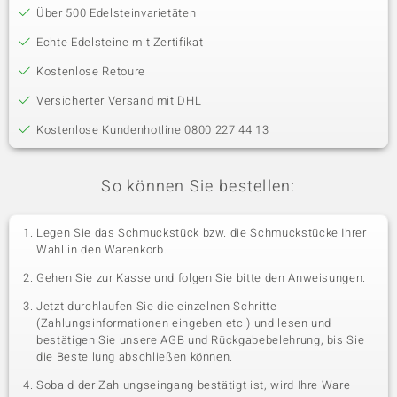
Über 500 Edelsteinvarietäten
Echte Edelsteine mit Zertifikat
Kostenlose Retoure
Versicherter Versand mit DHL
Kostenlose Kundenhotline 0800 227 44 13
So können Sie bestellen:
Legen Sie das Schmuckstück bzw. die Schmuckstücke Ihrer
Wahl in den Warenkorb.
Gehen Sie zur Kasse und folgen Sie bitte den Anweisungen.
Jetzt durchlaufen Sie die einzelnen Schritte
(Zahlungsinformationen eingeben etc.) und lesen und
bestätigen Sie unsere AGB und Rückgabebelehrung, bis Sie
die Bestellung abschließen können.
Sobald der Zahlungseingang bestätigt ist, wird Ihre Ware