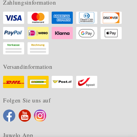
Zahlungsinformation
Versandinformation
Folgen Sie uns auf
Juwelo App