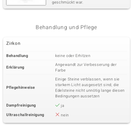
geschmückt war.
Behandlung und Pflege
Zirkon
Behandlung
keine oder Erhitzen
Angewandt zur Verbesserung der
Erklärung
Farbe
Einige Steine verblassen, wenn sie
starkem Licht ausgesetzt sind; die
Pflegehinweise
Edelsteine nicht unnötig lange diesen
Bedingungen aussetzen
Dampfreinigung
ja
Ultraschallreinigung
nein