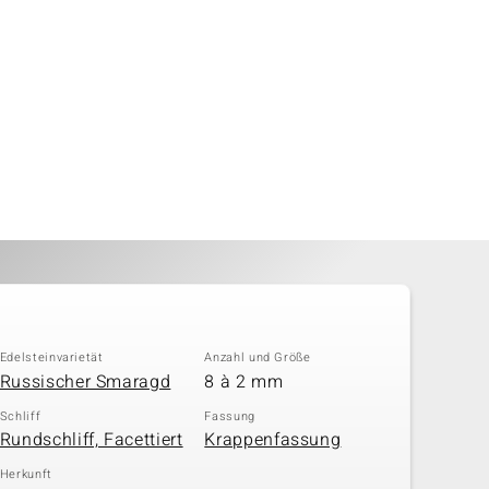
Edelsteinvarietät
Anzahl und Größe
Russischer Smaragd
8 à 2 mm
Schliff
Fassung
Rundschliff, Facettiert
Krappenfassung
Herkunft