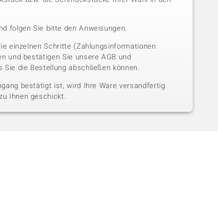
nd folgen Sie bitte den Anweisungen.
die einzelnen Schritte (Zahlungsinformationen
sen und bestätigen Sie unsere AGB und
 Sie die Bestellung abschließen können.
gang bestätigt ist, wird Ihre Ware versandfertig
u Ihnen geschickt.