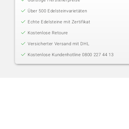
Günstige Herstellerpreise
Über 500 Edelsteinvarietäten
Echte Edelsteine mit Zertifikat
Kostenlose Retoure
Versicherter Versand mit DHL
Kostenlose Kundenhotline 0800 227 44 13