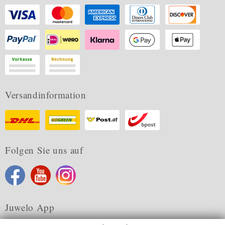
Versandinformation
Folgen Sie uns auf
Juwelo App