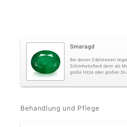
Smaragd
Bei diesen Edelsteinen liege
Schönheitsfleck denn als M
große Hitze oder großen Dru
Behandlung und Pflege