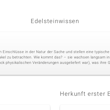
Edelsteinwissen
n Einschlüsse in der Natur der Sache und stellen eine typische
akel zu betrachten. Wie kommt das? – sie wachsen langsam i
ck physikalischen Veränderungen ausgeliefert war), was ihre 
Herkunft erster 