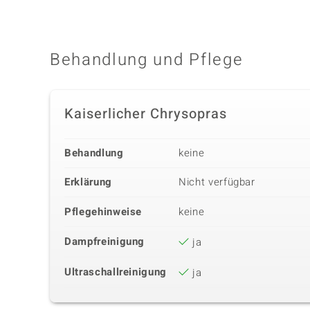
Behandlung und Pflege
Kaiserlicher Chrysopras
Behandlung
keine
Erklärung
Nicht verfügbar
Pflegehinweise
keine
Dampfreinigung
ja
Ultraschallreinigung
ja