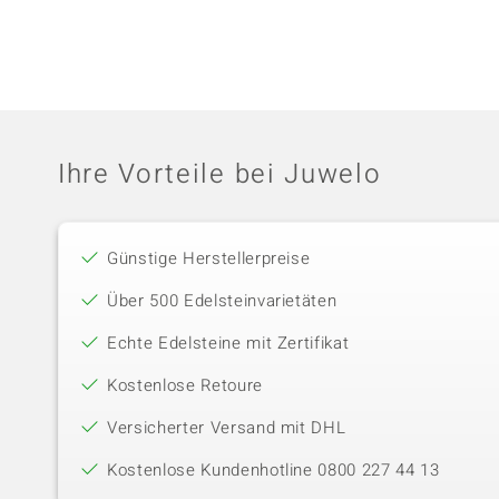
Ihre Vorteile bei Juwelo
Günstige Herstellerpreise
Über 500 Edelsteinvarietäten
Echte Edelsteine mit Zertifikat
Kostenlose Retoure
Versicherter Versand mit DHL
Kostenlose Kundenhotline 0800 227 44 13