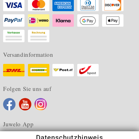
Versandinformation
Folgen Sie uns auf
Juwelo App
Datenschutzhinweis