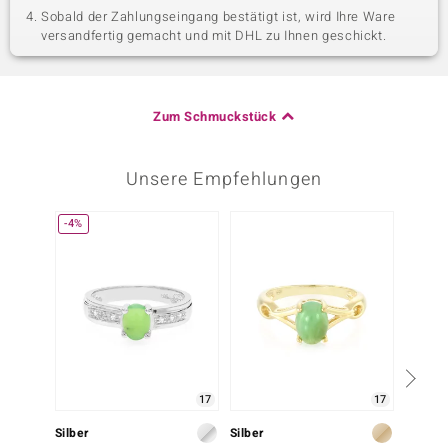
Sobald der Zahlungseingang bestätigt ist, wird Ihre Ware
versandfertig gemacht und mit DHL zu Ihnen geschickt.
Zum Schmuckstück
Unsere Empfehlungen
-4%
-4%
17
17
Silber
Silber
Silber