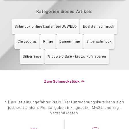
Kategorien dieses Artikels
Schmuck online kaufen bei JUWELO
Edelsteinschmuck
Chrysopras
Ringe
Damenringe
Silberschmuck
Silberringe
% Juwelo Sale - bis zu 70% sparen
Zum Schmuckstück
* Dies ist ein ungefährer Preis. Der Umrechnungskurs kann sich
jederzeit ändern. Preisangaben inkl. gesetzl. MwSt. und zzgl.
Versandkosten.