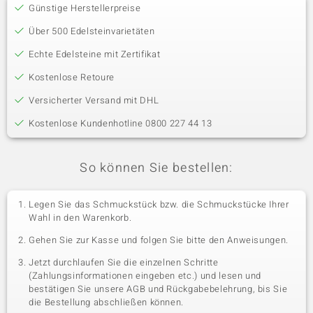
Günstige Herstellerpreise
Über 500 Edelsteinvarietäten
Echte Edelsteine mit Zertifikat
Kostenlose Retoure
Versicherter Versand mit DHL
Kostenlose Kundenhotline 0800 227 44 13
So können Sie bestellen:
Legen Sie das Schmuckstück bzw. die Schmuckstücke Ihrer
Wahl in den Warenkorb.
Gehen Sie zur Kasse und folgen Sie bitte den Anweisungen.
Jetzt durchlaufen Sie die einzelnen Schritte
(Zahlungsinformationen eingeben etc.) und lesen und
bestätigen Sie unsere AGB und Rückgabebelehrung, bis Sie
die Bestellung abschließen können.