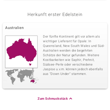
Herkunft erster Edelstein
Australien
Der fünfte Kontinent gilt vor allem als
wichtiger Lieferant für Opale: In
Queensland, New South Wales und Süd-
Australien werden die begehrten
Schätze der Natur gefunden. Weitere
Kostbarkeiten wie Saphir, Prehnit,
Südsee-Perle oder verschiedene
Jaspise u.v.m. können jedoch ebenfalls
aus "Down Under" stammen.
Zum Schmuckstück