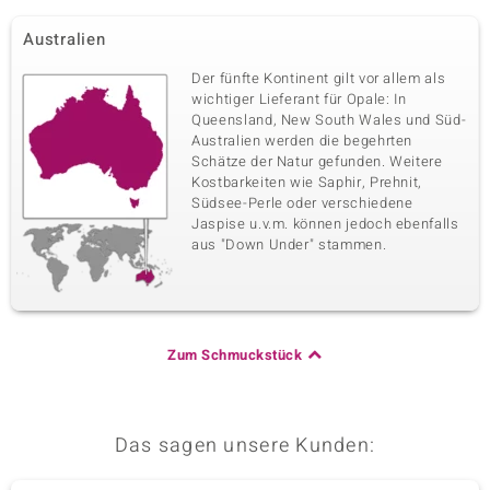
Australien
Der fünfte Kontinent gilt vor allem als
wichtiger Lieferant für Opale: In
Queensland, New South Wales und Süd-
Australien werden die begehrten
Schätze der Natur gefunden. Weitere
Kostbarkeiten wie Saphir, Prehnit,
Südsee-Perle oder verschiedene
Jaspise u.v.m. können jedoch ebenfalls
aus "Down Under" stammen.
Zum Schmuckstück
Das sagen unsere Kunden: