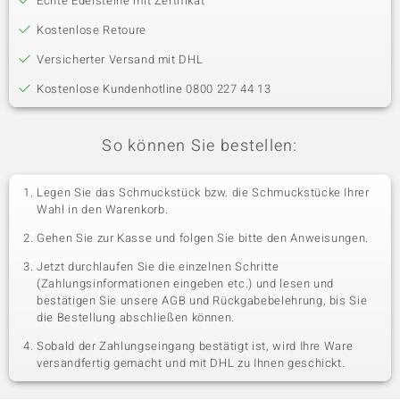
Echte Edelsteine mit Zertifikat
Kostenlose Retoure
Versicherter Versand mit DHL
Kostenlose Kundenhotline 0800 227 44 13
So können Sie bestellen:
Legen Sie das Schmuckstück bzw. die Schmuckstücke Ihrer
Wahl in den Warenkorb.
Gehen Sie zur Kasse und folgen Sie bitte den Anweisungen.
Jetzt durchlaufen Sie die einzelnen Schritte
(Zahlungsinformationen eingeben etc.) und lesen und
bestätigen Sie unsere AGB und Rückgabebelehrung, bis Sie
die Bestellung abschließen können.
Sobald der Zahlungseingang bestätigt ist, wird Ihre Ware
versandfertig gemacht und mit DHL zu Ihnen geschickt.