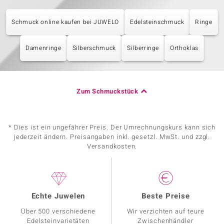
Schmuck online kaufen bei JUWELO
Edelsteinschmuck
Ringe
Damenringe
Silberschmuck
Silberringe
Orthoklas
Zum Schmuckstück
* Dies ist ein ungefährer Preis. Der Umrechnungskurs kann sich
jederzeit ändern. Preisangaben inkl. gesetzl. MwSt. und zzgl.
Versandkosten.
Echte Juwelen
Beste Preise
Über 500 verschiedene
Wir verzichten auf teure
Edelsteinvarietäten
Zwischenhändler