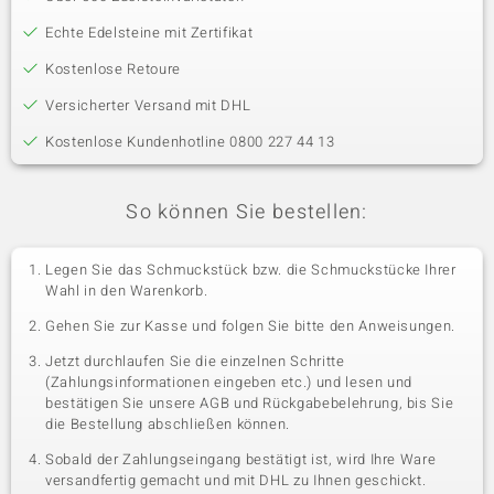
Echte Edelsteine mit Zertifikat
Kostenlose Retoure
Versicherter Versand mit DHL
Kostenlose Kundenhotline 0800 227 44 13
So können Sie bestellen:
Legen Sie das Schmuckstück bzw. die Schmuckstücke Ihrer
Wahl in den Warenkorb.
Gehen Sie zur Kasse und folgen Sie bitte den Anweisungen.
Jetzt durchlaufen Sie die einzelnen Schritte
(Zahlungsinformationen eingeben etc.) und lesen und
bestätigen Sie unsere AGB und Rückgabebelehrung, bis Sie
die Bestellung abschließen können.
Sobald der Zahlungseingang bestätigt ist, wird Ihre Ware
versandfertig gemacht und mit DHL zu Ihnen geschickt.