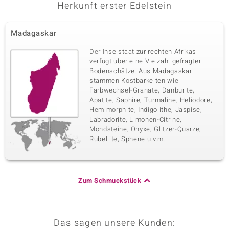
Herkunft erster Edelstein
Madagaskar
Der Inselstaat zur rechten Afrikas
verfügt über eine Vielzahl gefragter
Bodenschätze. Aus Madagaskar
stammen Kostbarkeiten wie
Farbwechsel-Granate, Danburite,
Apatite, Saphire, Turmaline, Heliodore,
Hemimorphite, Indigolithe, Jaspise,
Labradorite, Limonen-Citrine,
Mondsteine, Onyxe, Glitzer-Quarze,
Rubellite, Sphene u.v.m.
Zum Schmuckstück
Das sagen unsere Kunden: