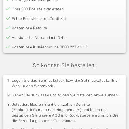
Über 500 Edelsteinvarietäten
Echte Edelsteine mit Zertifikat
Kostenlose Retoure
Versicherter Versand mit DHL
Kostenlose Kundenhotline 0800 227 44 13
So können Sie bestellen:
Legen Sie das Schmuckstück bzw. die Schmuckstücke Ihrer
Wahl in den Warenkorb.
Gehen Sie zur Kasse und folgen Sie bitte den Anweisungen.
Jetzt durchlaufen Sie die einzelnen Schritte
(Zahlungsinformationen eingeben etc.) und lesen und
bestätigen Sie unsere AGB und Rückgabebelehrung, bis Sie
die Bestellung abschließen können.