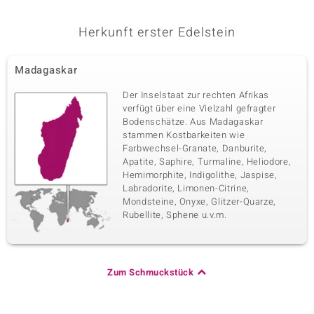
Herkunft erster Edelstein
Madagaskar
Der Inselstaat zur rechten Afrikas
verfügt über eine Vielzahl gefragter
Bodenschätze. Aus Madagaskar
stammen Kostbarkeiten wie
Farbwechsel-Granate, Danburite,
Apatite, Saphire, Turmaline, Heliodore,
Hemimorphite, Indigolithe, Jaspise,
Labradorite, Limonen-Citrine,
Mondsteine, Onyxe, Glitzer-Quarze,
Rubellite, Sphene u.v.m.
Zum Schmuckstück