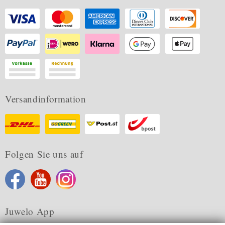
Versandinformation
Folgen Sie uns auf
Juwelo App