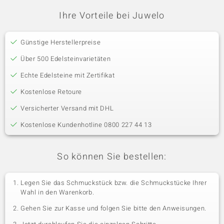
Ihre Vorteile bei Juwelo
Günstige Herstellerpreise
Über 500 Edelsteinvarietäten
Echte Edelsteine mit Zertifikat
Kostenlose Retoure
Versicherter Versand mit DHL
Kostenlose Kundenhotline 0800 227 44 13
So können Sie bestellen:
Legen Sie das Schmuckstück bzw. die Schmuckstücke Ihrer
Wahl in den Warenkorb.
Gehen Sie zur Kasse und folgen Sie bitte den Anweisungen.