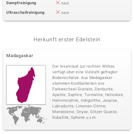
Dampfreinigung
nein
Ultraschallreinigung
nein
Herkunft erster Edelstein
Madagaskar
Der Inselstaat zur rechten Afrikas
verfügt über eine Vielzahl gefragter
Bodenschätze. Aus Madagaskar
stammen Kostbarkeiten wie
Farbwechsel-Granate, Danburite,
Apatite, Saphire, Turmaline, Heliodore,
Hemimorphite, Indigolithe, Jaspise,
Labradorite, Limonen-Citrine,
Mondsteine, Onyxe, Glitzer-Quarze,
Rubellite, Sphene u.v.m.