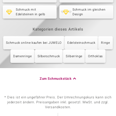
Schmuck mit
Schmuck im gleichen
Edelsteinen in gelb
Design
Kategorien dieses Artikels
Schmuck online kaufen bei JUWELO
Edelsteinschmuck
Ringe
Damenringe
Silberschmuck
Silberringe
Orthoklas
Zum Schmuckstück
* Dies ist ein ungefährer Preis. Der Umrechnungskurs kann sich
jederzeit ändern. Preisangaben inkl. gesetzl. MwSt. und zzgl.
Versandkosten.