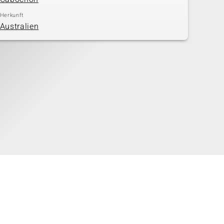
Herkunft
Australien