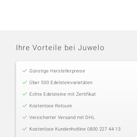
Ihre Vorteile bei Juwelo
Günstige Herstellerpreise
Über 500 Edelsteinvarietäten
Echte Edelsteine mit Zertifikat
Kostenlose Retoure
Versicherter Versand mit DHL
Kostenlose Kundenhotline 0800 227 44 13