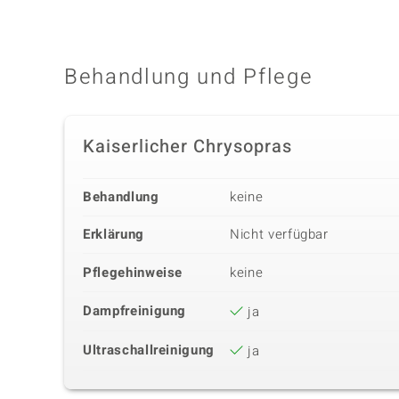
Behandlung und Pflege
Kaiserlicher Chrysopras
Behandlung
keine
Erklärung
Nicht verfügbar
Pflegehinweise
keine
Dampfreinigung
ja
Ultraschallreinigung
ja