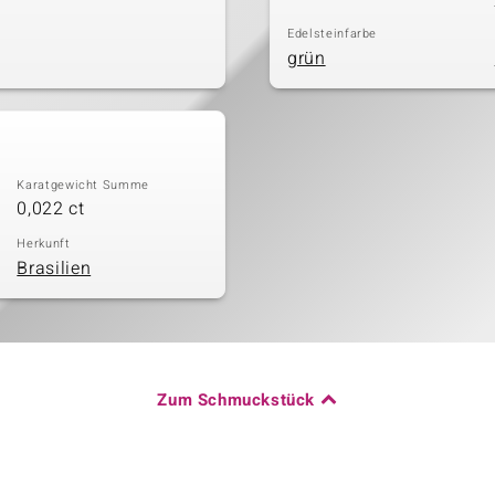
Edelsteinfarbe
grün
Karatgewicht Summe
0,022 ct
Herkunft
Brasilien
Zum Schmuckstück