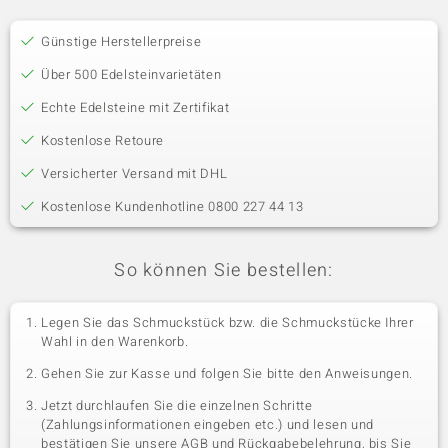
Günstige Herstellerpreise
Über 500 Edelsteinvarietäten
Echte Edelsteine mit Zertifikat
Kostenlose Retoure
Versicherter Versand mit DHL
Kostenlose Kundenhotline 0800 227 44 13
So können Sie bestellen:
Legen Sie das Schmuckstück bzw. die Schmuckstücke Ihrer
Wahl in den Warenkorb.
Gehen Sie zur Kasse und folgen Sie bitte den Anweisungen.
Jetzt durchlaufen Sie die einzelnen Schritte
(Zahlungsinformationen eingeben etc.) und lesen und
bestätigen Sie unsere AGB und Rückgabebelehrung, bis Sie