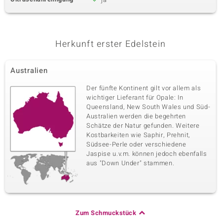
Herkunft erster Edelstein
Australien
Der fünfte Kontinent gilt vor allem als
wichtiger Lieferant für Opale: In
Queensland, New South Wales und Süd-
Australien werden die begehrten
Schätze der Natur gefunden. Weitere
Kostbarkeiten wie Saphir, Prehnit,
Südsee-Perle oder verschiedene
Jaspise u.v.m. können jedoch ebenfalls
aus "Down Under" stammen.
Zum Schmuckstück