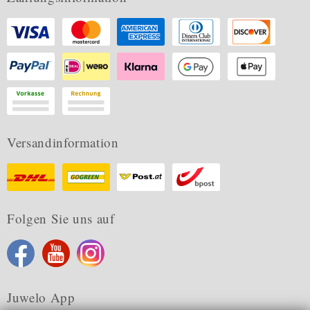
Versandinformation
Folgen Sie uns auf
Juwelo App