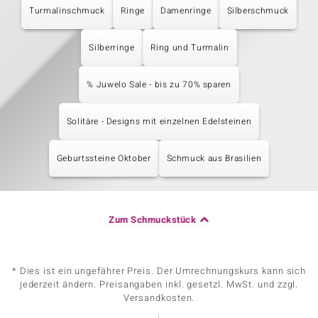
Turmalinschmuck
Ringe
Damenringe
Silberschmuck
Silberringe
Ring und Turmalin
% Juwelo Sale - bis zu 70% sparen
Solitäre - Designs mit einzelnen Edelsteinen
Geburtssteine Oktober
Schmuck aus Brasilien
Zum Schmuckstück
* Dies ist ein ungefährer Preis. Der Umrechnungskurs kann sich
jederzeit ändern. Preisangaben inkl. gesetzl. MwSt. und zzgl.
Versandkosten.