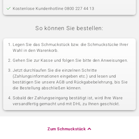
Kostenlose Kundenhotline 0800 227 44 13
So können Sie bestellen:
Legen Sie das Schmuckstück bzw. die Schmuckstücke Ihrer
Wahl in den Warenkorb.
Gehen Sie zur Kasse und folgen Sie bitte den Anweisungen.
Jetzt durchlaufen Sie die einzelnen Schritte
(Zahlungsinformationen eingeben etc.) und lesen und
bestätigen Sie unsere AGB und Rückgabebelehrung, bis Sie
die Bestellung abschließen können.
Sobald der Zahlungseingang bestätigt ist, wird Ihre Ware
versandfertig gemacht und mit DHL zu Ihnen geschickt.
Zum Schmuckstück