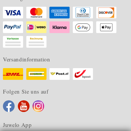
Versandinformation
Folgen Sie uns auf
Juwelo App