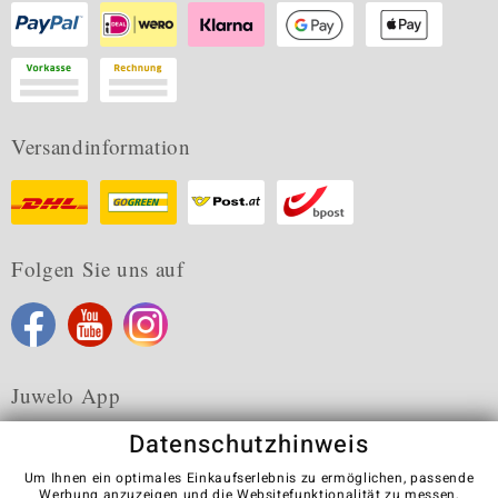
Versandinformation
Folgen Sie uns auf
Juwelo App
Datenschutzhinweis
Um Ihnen ein optimales Einkaufserlebnis zu ermöglichen, passende
Werbung anzuzeigen und die Websitefunktionalität zu messen,