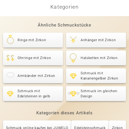
Kategorien
Ähnliche Schmuckstücke
Ringe mit Zirkon
Anhänger mit Zirkon
Ohrringe mit Zirkon
Halsketten mit Zirkon
Schmuck mit
Armbänder mit Zirkon
Kanariengelber Zirkon
Schmuck mit
Schmuck im gleichen
Edelsteinen in gelb
Design
Kategorien dieses Artikels
Schmuck online kaufen bei JUWELO
Edelsteinschmuck
Zirkon