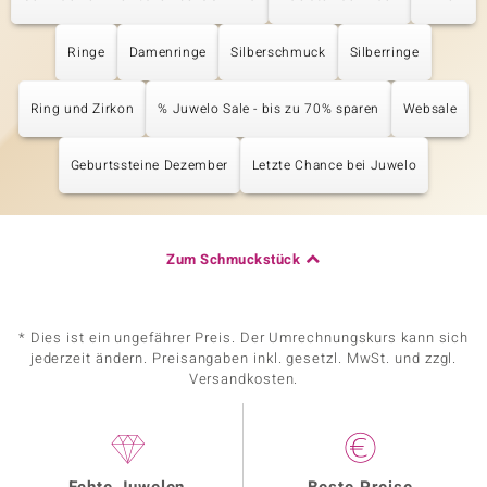
Ringe
Damenringe
Silberschmuck
Silberringe
Ring und Zirkon
% Juwelo Sale - bis zu 70% sparen
Websale
Geburtssteine Dezember
Letzte Chance bei Juwelo
Zum Schmuckstück
* Dies ist ein ungefährer Preis. Der Umrechnungskurs kann sich
jederzeit ändern. Preisangaben inkl. gesetzl. MwSt. und zzgl.
Versandkosten.