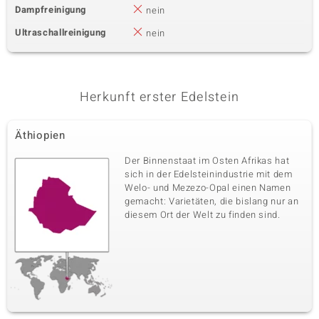
Dampfreinigung
nein
Ultraschallreinigung
nein
Herkunft erster Edelstein
Äthiopien
Der Binnenstaat im Osten Afrikas hat
sich in der Edelsteinindustrie mit dem
Welo- und Mezezo-Opal einen Namen
gemacht: Varietäten, die bislang nur an
diesem Ort der Welt zu finden sind.