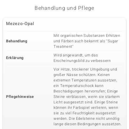
Behandlung und Pflege
Mezezo-Opal
Mit organischen Substanzen Erhitzen
Behandlung
und Färben auch bekannt als "Sugar
Treatment"
Wird angewandt, um das
Erklärung
Erscheinungsbild zu verbessern
Vor Hitze, trockener Umgebung und
großer Nässe schützen. Keinen
extremen Temperaturen aussetzen,
ein Temperaturschock kann
Beschädigungen hervorrufen; Einige
Pflegehinweise
Steine verblassen, wenn sie starkem
Licht ausgesetzt sind. Einige Steine
können ihr Farbspiel verlieren, wenn
sie zu viel Feuchtigkeit ausgesetzt
werden. Die Edelsteine nicht unnötig
lange diesen Bedingungen aussetzen.