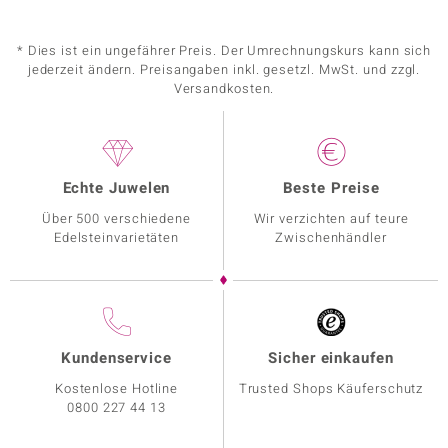
* Dies ist ein ungefährer Preis. Der Umrechnungskurs kann sich
jederzeit ändern. Preisangaben inkl. gesetzl. MwSt. und zzgl.
Versandkosten.
Echte Juwelen
Beste Preise
Über 500 verschiedene
Wir verzichten auf teure
Edelsteinvarietäten
Zwischenhändler
Kundenservice
Sicher einkaufen
Kostenlose Hotline
Trusted Shops Käuferschutz
0800 227 44 13