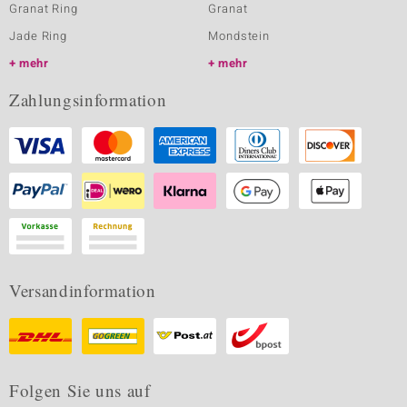
Granat Ring
Granat
Jade Ring
Mondstein
mehr
mehr
Zahlungsinformation
Versandinformation
Folgen Sie uns auf