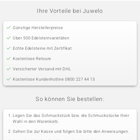
Ihre Vorteile bei Juwelo
Günstige Herstellerpreise
Über 500 Edelsteinvarietäten
Echte Edelsteine mit Zertifikat
Kostenlose Retoure
Versicherter Versand mit DHL
Kostenlose Kundenhotline 0800 227 44 13
So können Sie bestellen:
Legen Sie das Schmuckstück bzw. die Schmuckstücke Ihrer
Wahl in den Warenkorb.
Gehen Sie zur Kasse und folgen Sie bitte den Anweisungen.