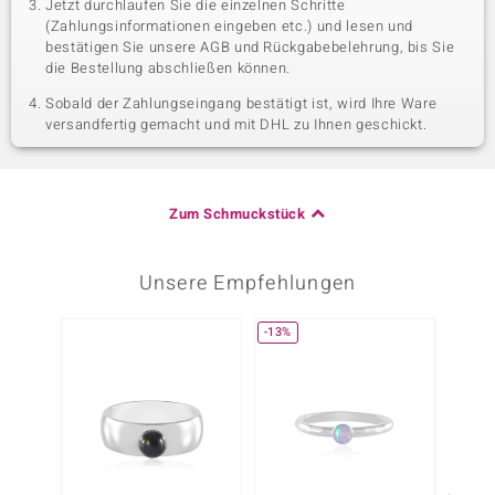
Jetzt durchlaufen Sie die einzelnen Schritte
(Zahlungsinformationen eingeben etc.) und lesen und
bestätigen Sie unsere AGB und Rückgabebelehrung, bis Sie
die Bestellung abschließen können.
Sobald der Zahlungseingang bestätigt ist, wird Ihre Ware
versandfertig gemacht und mit DHL zu Ihnen geschickt.
Zum Schmuckstück
Unsere Empfehlungen
-13%