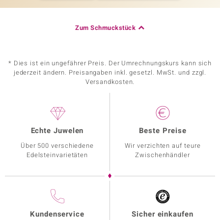
Zum Schmuckstück
* Dies ist ein ungefährer Preis. Der Umrechnungskurs kann sich
jederzeit ändern. Preisangaben inkl. gesetzl. MwSt. und zzgl.
Versandkosten.
Echte Juwelen
Beste Preise
Über 500 verschiedene
Wir verzichten auf teure
Edelsteinvarietäten
Zwischenhändler
Kundenservice
Sicher einkaufen