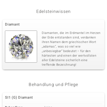
Edelsteinwissen
Diamant
Diamanten, die im Erdmantel im Herzen
der Erde entstanden sind, verdanken
ihren Namen dem griechischen Wort
„adamas“, was so viel wie
„unbesiegbar“ bedeutet – für den
härtesten und einen der wertvollsten
aller Edelsteine sicherlich eine
treffende Bezeichnung!
Behandlung und Pflege
SI1 (G) Diamant