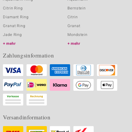
Citrin Ring
Bernstein
Diamant Ring
Citrin
Granat Ring
Granat
Jade Ring
Mondstein
mehr
mehr
Zahlungsinformation
Versandinformation