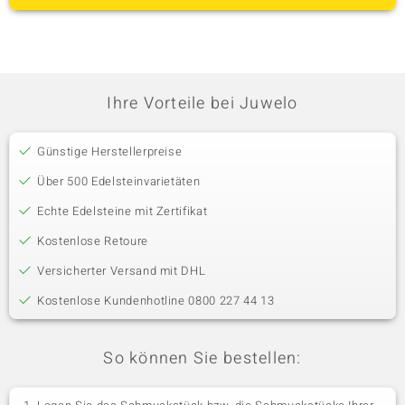
Ihre Vorteile bei Juwelo
Günstige Herstellerpreise
Über 500 Edelsteinvarietäten
Echte Edelsteine mit Zertifikat
Kostenlose Retoure
Versicherter Versand mit DHL
Kostenlose Kundenhotline 0800 227 44 13
So können Sie bestellen: