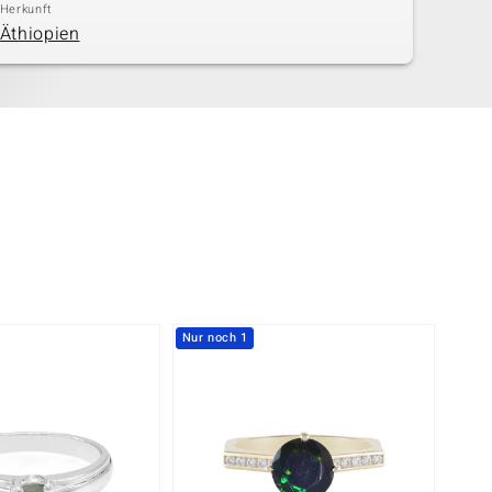
Herkunft
Äthiopien
Nur noch 1